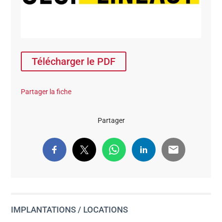
Télécharger le PDF
Partager la fiche
Partager
IMPLANTATIONS / LOCATIONS