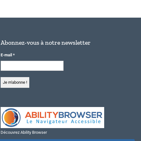
Abonnez-vous à notre newsletter
E-mail
*
Découvrez Ability Browser