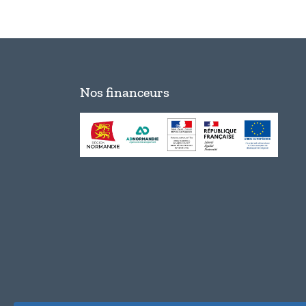
Nos financeurs