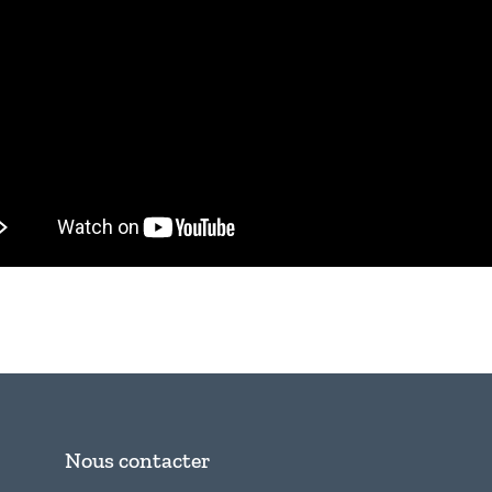
Nous contacter