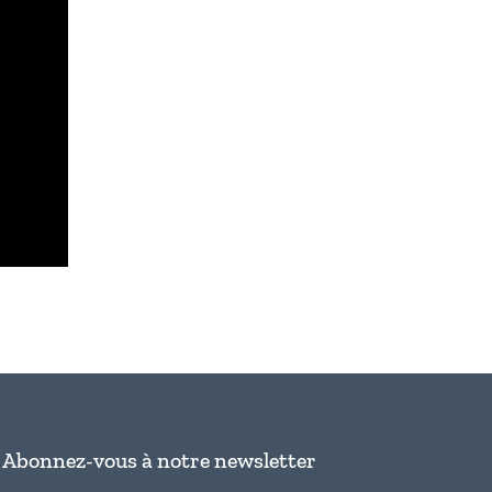
Abonnez-vous à notre newsletter