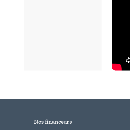
Nos financeurs