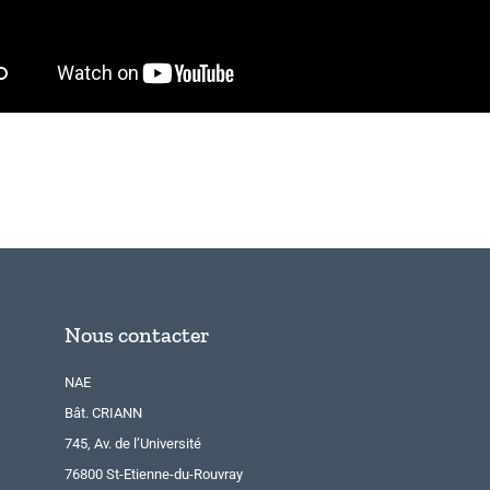
Nous contacter
NAE
Bât. CRIANN
745, Av. de l’Université
76800 St-Etienne-du-Rouvray