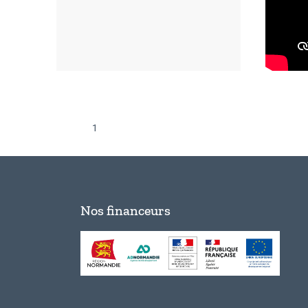
1
Nos financeurs