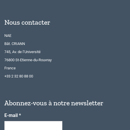
Nous contacter
NAE
Bât. CRIANN
745, Av. de l’Université
76800 St-Etienne-du-Rouvray
France
+33 2 32 80 88 00
Abonnez-vous à notre newsletter
E-mail
*