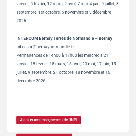
janvier, 5 février, 12 mars, 2 avril, 7 mai, 4 juin, 9 juillet, 3
septembre, 1er octobre, 5 novembre et 3 décembre
2026
INTERCOM Bernay Terres de Normandie – Bernay
ml.cesar@bernaynormandie.fr
Permanences de 14h00 à 17h00 les mercredis 21
janvier, 18 février, 18 mars, 15 avril, 20 mai, 17 juin, 15
juillet, 9 septembre, 21 octobre, 18 novembre et 16
décembre 2026
Aides et accompagnement de l'INPI