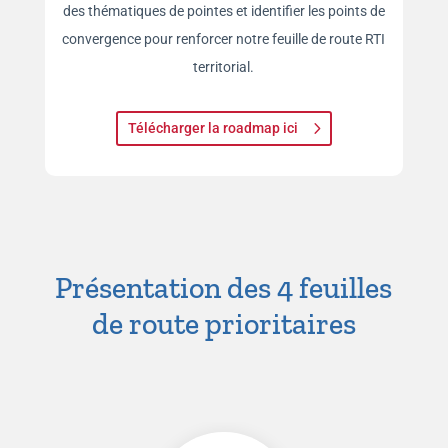
des thématiques de pointes et identifier les points de
convergence pour renforcer notre feuille de route RTI
territorial.
Télécharger la roadmap ici
Présentation des 4 feuilles
de route prioritaires