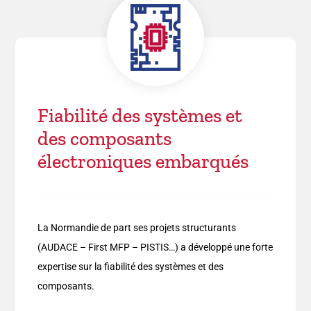
Fiabilité des systèmes et
des composants
électroniques embarqués
La Normandie de part ses projets structurants
(AUDACE – First MFP – PISTIS…) a développé une forte
expertise sur la fiabilité des systèmes et des
composants.