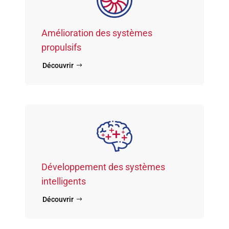
Amélioration des systèmes
propulsifs
Découvrir
Développement des systèmes
intelligents
Découvrir