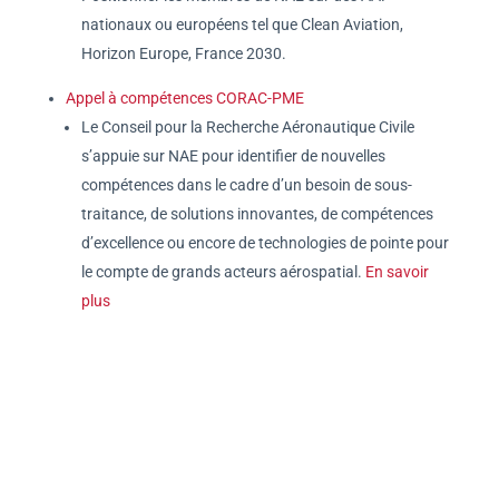
nationaux ou européens tel que Clean Aviation,
Horizon Europe, France 2030.
Appel à compétences CORAC-PME
Le Conseil pour la Recherche Aéronautique Civile
s’appuie sur NAE pour identifier de nouvelles
compétences dans le cadre d’un besoin de sous-
traitance, de solutions innovantes, de compétences
d’excellence ou encore de technologies de pointe pour
le compte de grands acteurs aérospatial.
En savoir
plus