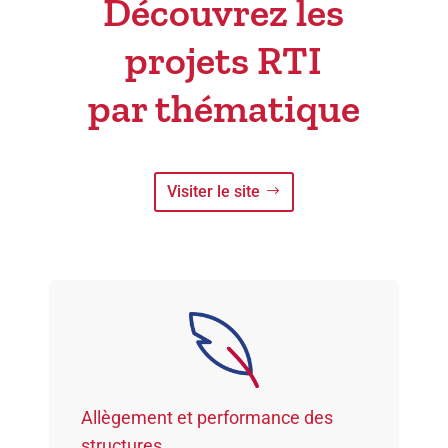
Découvrez les
projets RTI
par thématique
Visiter le site
Allègement et performance des
structures