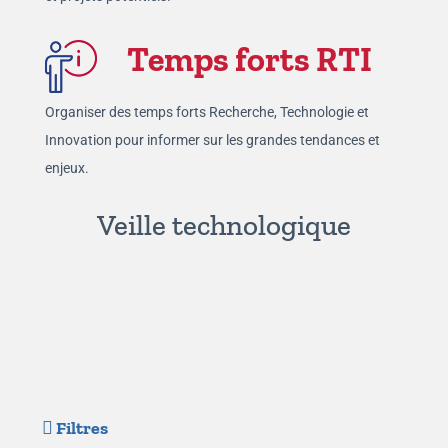
Temps forts RTI
Organiser des temps forts Recherche, Technologie et
Innovation pour informer sur les grandes tendances et
enjeux.
Veille technologique
Filtres