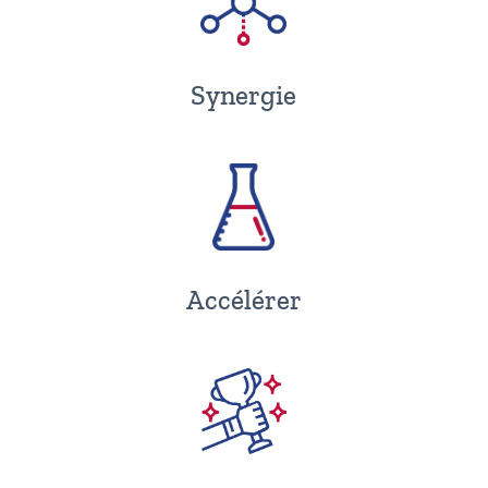
Synergie
Accélérer