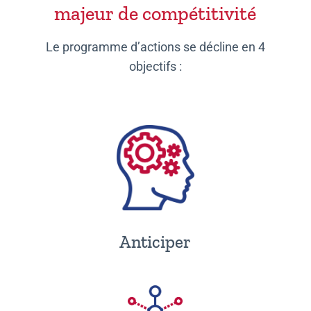
majeur de compétitivité
Le programme d’actions se décline en 4
objectifs :
Anticiper