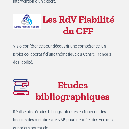
intervention d’un expert.
Les RdV Fiabilité
du CFF
Visio-conférence pour découvrir une compétence, un
projet collaboratif d’une thématique du Centre Français
de Fiabilité.
Etudes
bibliographiques
Réaliser des études bibliographiques en fonction des
besoins des membres de NAE pour identifier des verrous
et projets potentiels.