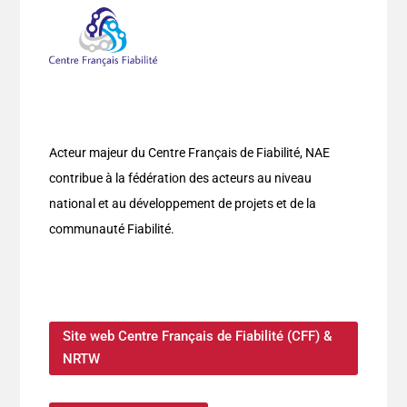
Acteur majeur du Centre Français de Fiabilité, NAE
contribue à la fédération des acteurs au niveau
national et au développement de projets et de la
communauté Fiabilité.
Site web Centre Français de Fiabilité (CFF) &
NRTW