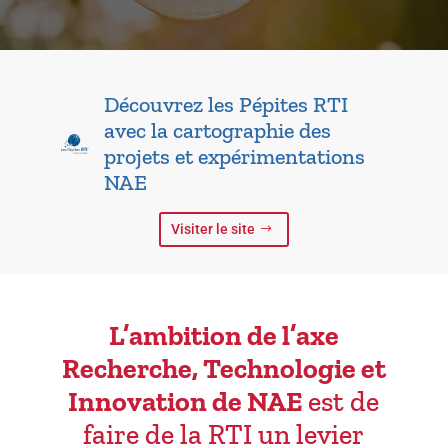
Découvrez les Pépites RTI
avec la cartographie des
projets et expérimentations
NAE
Visiter le site
L’ambition de l’axe
Recherche, Technologie et
Innovation de NAE
est de
faire de la RTI un levier