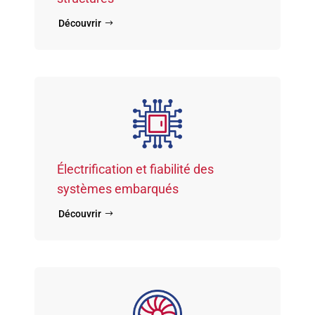
Découvrir
Électrification et fiabilité des
systèmes embarqués
Découvrir