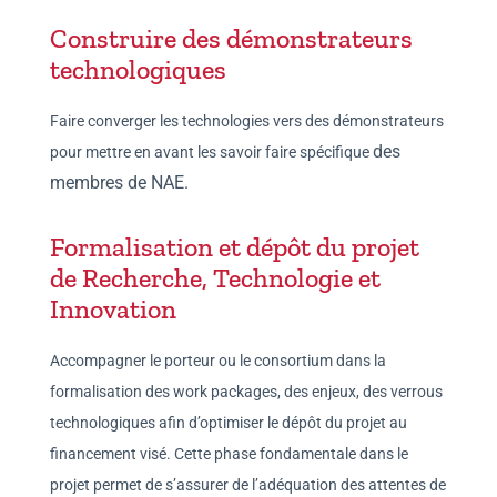
Construire des démonstrateurs
technologiques
Faire converger les technologies vers des démonstrateurs
des
pour mettre en avant les savoir faire spécifique
membres de NAE
.
Formalisation et dépôt du projet
de Recherche, Technologie et
Innovation
Accompagner le porteur ou le consortium dans la
formalisation des work packages, des enjeux, des verrous
technologiques afin d’optimiser le dépôt du projet au
financement visé. Cette phase fondamentale dans le
projet permet de s’assurer de l’adéquation des attentes de