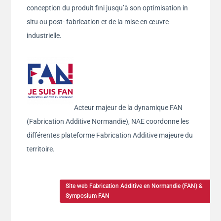
conception du produit fini jusqu’à son optimisation in
situ ou post- fabrication et de la mise en œuvre
industrielle.
Acteur majeur de la dynamique FAN
(Fabrication Additive Normandie), NAE coordonne les
différentes plateforme Fabrication Additive majeure du
territoire.
Site web Fabrication Additive en Normandie (FAN) &
Symposium FAN