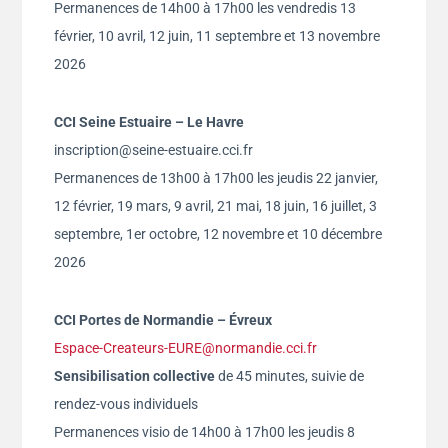
Permanences de 14h00 à 17h00 les vendredis 13
février, 10 avril, 12 juin, 11 septembre et 13 novembre
2026
CCI Seine Estuaire – Le Havre
inscription@seine-estuaire.cci.fr
Permanences de 13h00 à 17h00 les jeudis 22 janvier,
12 février, 19 mars, 9 avril, 21 mai, 18 juin, 16 juillet, 3
septembre, 1er octobre, 12 novembre et 10 décembre
2026
CCI Portes de Normandie – Évreux
Espace-Createurs-EURE@normandie.cci.fr
Sensibilisation
collective
de 45 minutes, suivie de
rendez-vous individuels
Permanences visio de 14h00 à 17h00 les jeudis 8