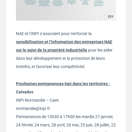
NAE et l’INPI s’associent pour renforcer la
sensibilisation et l’information des entreprises NAE
sur le sujet de la propriété industrielle
pour les aider
dans leur développement et la protection de leurs
intérêts, et favoriser leur compétitivité.
Prochaines permanences Inpi dans les territoires :
Calvados
INPI Normandie – Caen
normandie@inpi.fr
Permanences de 13h30 à 17h00 les mardis 27 janvier,
24 février, 24 mars, 28 avril, 26 mai, 23 juin, 28 juillet, 22