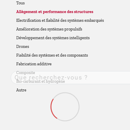
Tous
Allègement et performance des structures
Electrification et fiabilité des systèmes embarqués
Amélioration des systèmes propulsifs
Développement des systèmes intelligents
Drones
Fiabilité des systèmes et des composants
Fabrication additive
Composite
Bio-carburant et hydrogène
Autre