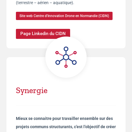
(terrestre – aérien – aquatique).
Site web Centre d'Innovation Drone en Normandie (CIDN)
Page Linkedin du CIDN
Synergie
Mieux se connaitre pour travailler ensemble sur des
projets communs structurants, c’est l’objectif de créer