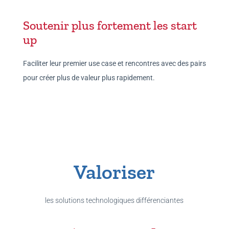
Soutenir plus fortement les start
up
Faciliter leur premier use case et rencontres avec des pairs
pour créer plus de valeur plus rapidement.
Valoriser
les solutions technologiques différenciantes