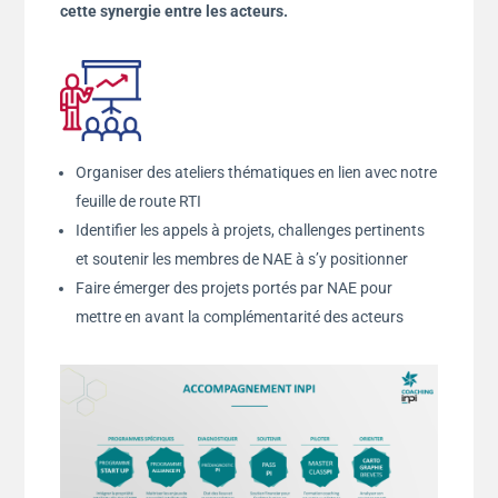
cette synergie entre les acteurs.
Organiser des ateliers thématiques en lien avec notre
feuille de route RTI
Identifier les appels à projets, challenges pertinents
et soutenir les membres de NAE à s’y positionner
Faire émerger des projets portés par NAE pour
mettre en avant la complémentarité des acteurs