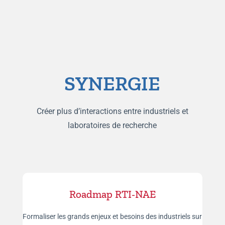
SYNERGIE
Créer plus d’interactions entre industriels et
laboratoires de recherche
Roadmap RTI-NAE
Formaliser les grands enjeux et besoins des industriels sur