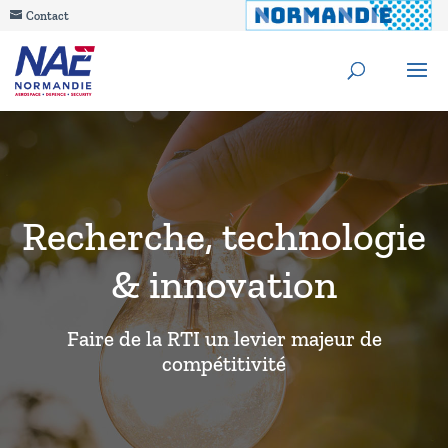
Contact
Recherche, technologie
& innovation
Faire de la RTI un levier majeur de
compétitivité