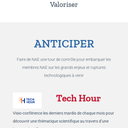
Valoriser
ANTICIPER
Faire de NAE une tour de contrôle pour embarquer les
membres NAE sur les grands enjeux et ruptures
technologiques à venir
Tech Hour
Visio-conférence les derniers mardis de chaque mois pour
découvrir une thématique scientifique au travers d’une