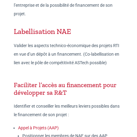
l’entreprise et de la possibilité de financement de son
projet.
Labellisation NAE
Valider les aspects technico-économique des projets RTI
en vue d’un dépôt à un financement. (Co-labellisation en
lien avec le pôle de compétitivité ASTech possible)
Faciliter l’accès au financement pour
développer sa R&T
Identifier et conseiller les meilleurs leviers possibles dans
le financement de son projet :
Appel à Projets (AAP)
Positionner les membres de NAE sur des AAP