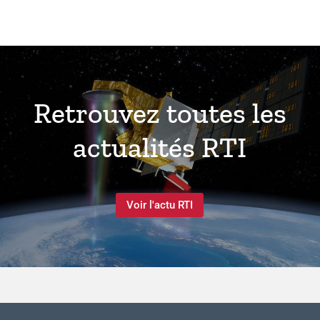
Retrouvez toutes les
actualités RTI
Voir l'actu RTI