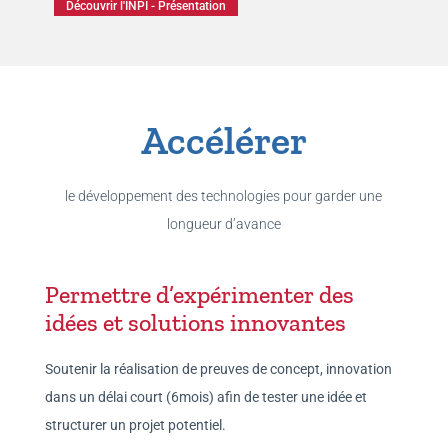
Découvrir l'INPI - Présentation
Accélérer
le développement des technologies pour garder une
longueur d’avance
Permettre d’expérimenter des
idées et solutions innovantes
Soutenir la réalisation de preuves de concept, innovation
dans un délai court (6mois) afin de tester une idée et
structurer un projet potentiel.