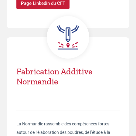
Page Linkedin du CFF
Fabrication Additive
Normandie
La Normandie rassemble des compétences fortes
autour de l’élaboration des poudres, de l’étude à la