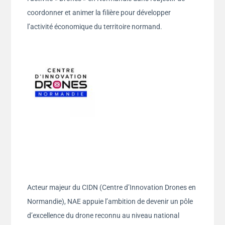
coordonner et animer la filière pour développer
l’activité économique du territoire normand.
Acteur majeur du CIDN (Centre d’Innovation Drones en
Normandie), NAE appuie l’ambition de devenir un pôle
d’excellence du drone reconnu au niveau national