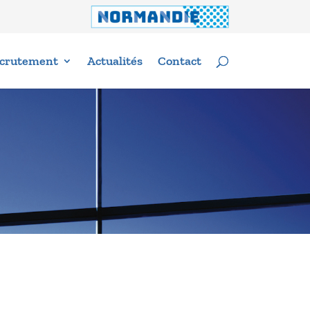
crutement
Actualités
Contact