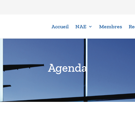
Accueil
NAE
Membres
Re
Agenda