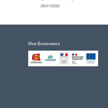
28/01/2020
Nos financeurs