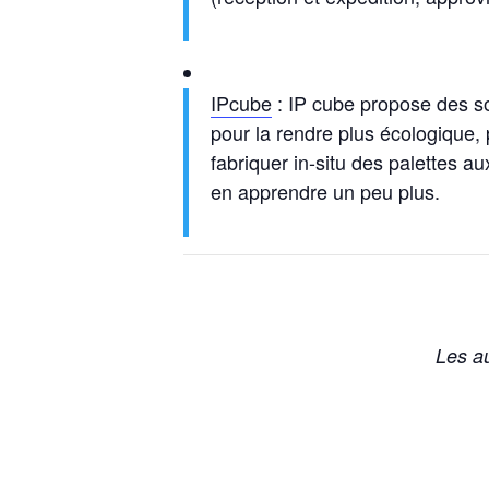
IPcube
: IP cube propose des so
pour la rendre plus écologique, 
fabriquer in-situ des palettes 
en apprendre un peu plus.
Les au