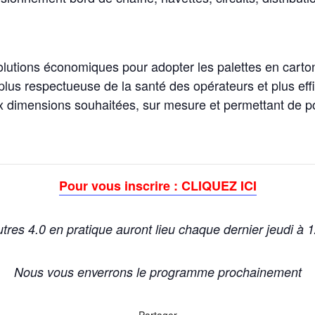
lutions économiques pour adopter les palettes en carton
plus respectueuse de la santé des opérateurs et plus eff
aux dimensions souhaitées, sur mesure et permettant de 
Pour vous inscrire : CLIQUEZ ICI
tres 4.0 en pratique auront lieu chaque dernier jeudi à 
Nous vous enverrons le programme prochainement