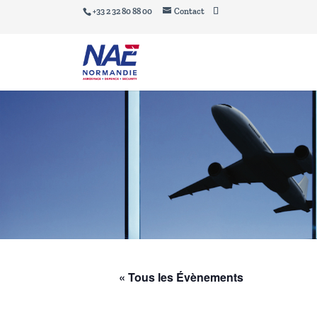
+33 2 32 80 88 00
Contact
« Tous les Évènements