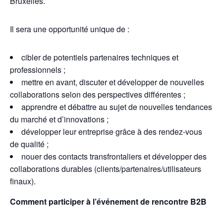
Bruxelles.
Il sera une opportunité unique de :
cibler de potentiels partenaires techniques et
professionnels ;
mettre en avant, discuter et développer de nouvelles
collaborations selon des perspectives différentes ;
apprendre et débattre au sujet de nouvelles tendances
du marché et d’innovations ;
développer leur entreprise grâce à des rendez-vous
de qualité ;
nouer des contacts transfrontaliers et développer des
collaborations durables (clients/partenaires/utilisateurs
finaux).
Comment participer à l’événement de rencontre B2B