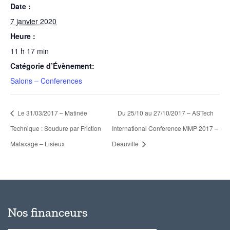
Date :
7 janvier 2020
Heure :
11 h 17 min
Catégorie d’Évènement:
Salons – Conferences
Le 31/03/2017 – Matinée
Du 25/10 au 27/10/2017 – ASTech
Technique : Soudure par Friction
International Conference MMP 2017 –
Malaxage – Lisieux
Deauville
Nos financeurs