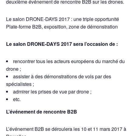
deuxième événement de rencontre B2B sur les drones.
Le salon DRONE-DAYS 2017 : une triple opportunité
Plate-forme B2B, exposition, zone de démonstration
Le salon DRONE-DAYS 2017 sera l’occasion de :
rencontrer tous les acteurs européens du marché du
drone ;
assister à des démonstrations de vols par des
spécialistes ;
admirer les prises de vue par drone ;
etc.
L’événement de rencontre B2B
L’événement B2B se déroulera les 10 et 11 mars 2017 à