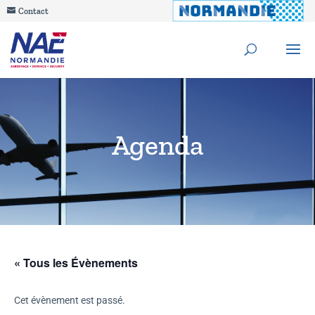
Contact
Agenda
« Tous les Évènements
Cet évènement est passé.