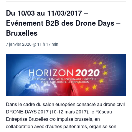
Du 10/03 au 11/03/2017 –
Evénement B2B des Drone Days –
Bruxelles
7 janvier 2020 @ 11 h 17 min
Dans le cadre du salon européen consacré au drone civil
DRONE-DAYS 2017 (10-12 mars 2017), le Réseau
Entreprise Bruxelles c/o impulse.brussels, en
collaboration avec d’autres partenaires, organise son