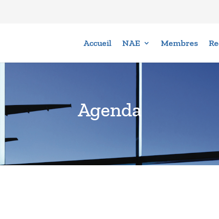
Accueil
NAE
Membres
Re
Agenda