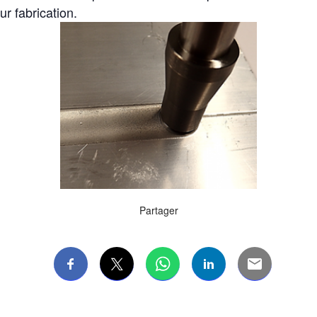
r fabrication.
Partager