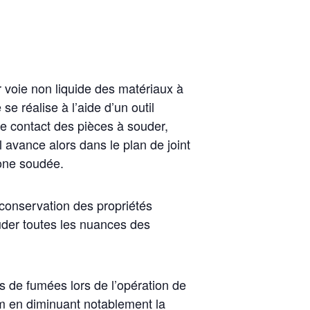
 voie non liquide des matériaux à
se réalise à l’aide d’un outil
 de contact des pièces à souder,
 avance alors dans le plan de joint
zone soudée.
conservation des propriétés
uder toutes les nuances des
s de fumées lors de l’opération de
um en diminuant notablement la