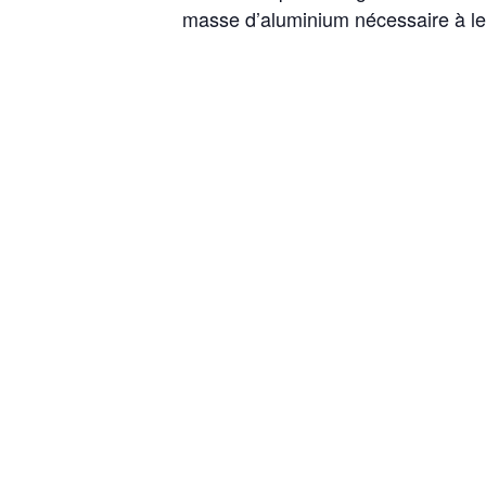
masse d’aluminium nécessaire à leu