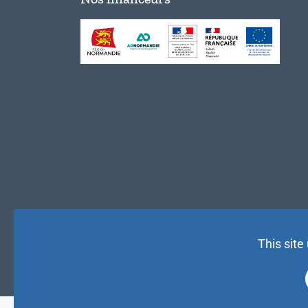
This site