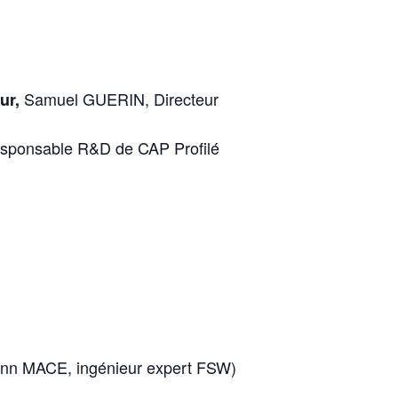
Samuel GUERIN, Directeur
ur,
sponsable R&D de CAP Profilé
ann MACE, ingénieur expert FSW)