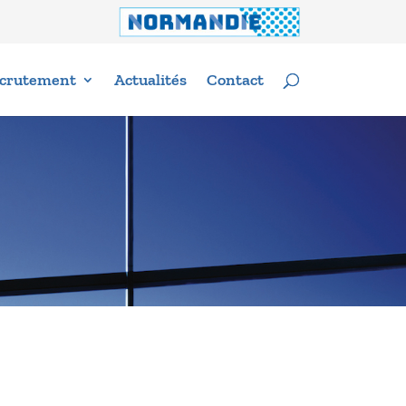
crutement
Actualités
Contact