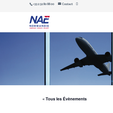
+33 2 32 80 88 00
Contact
« Tous les Évènements