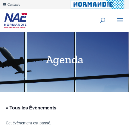
Contact
Agenda
« Tous les Évènements
Cet évènement est passé.