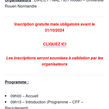
Rouen Normandie
Inscription gratuite mais obligatoire avant le
31/10/2024
CLIQUEZ
ICI
Les inscriptions seront soumises à validation par les
organisateurs
Programme :
09h00 – Accueil
09h15 – Introduction (Programme – CFF –
Recrutement)