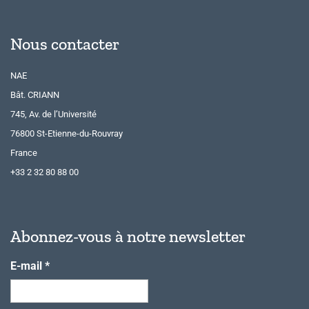
Nous contacter
NAE
Bât. CRIANN
745, Av. de l’Université
76800 St-Etienne-du-Rouvray
France
+33 2 32 80 88 00
Abonnez-vous à notre newsletter
E-mail
*