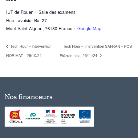
IUT de Rouen – Salle des examens
Rue Lavoisier Bât 27
Mont-Saint-Aignan
,
76130
France
+ Google Map
Tech Hour – Intervention
Tech Hour – Intervention SAFRAN – PCB
NORIMAT – 29/10/24
Piézotronics- 26/11/24
Nos financeurs