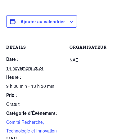
Ajouter au calendrier
DÉTAILS
ORGANISATEUR
Date :
NAE
14 novembre 2024
Heure :
9 h 00 min - 13 h 30 min
Prix :
Gratuit
Catégorie d’Évènement:
Comité Recherche,
Technologie et Innovation
LIEU