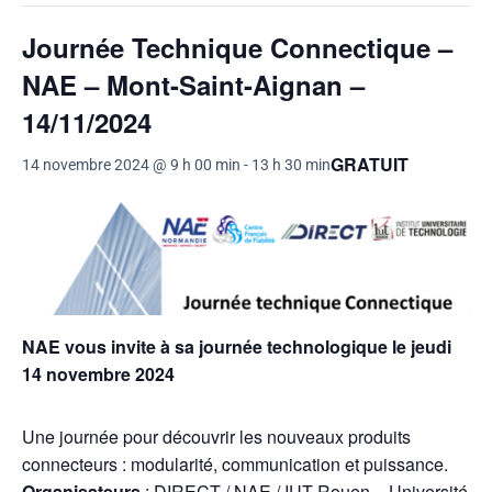
Journée Technique Connectique –
NAE – Mont-Saint-Aignan –
14/11/2024
GRATUIT
14 novembre 2024 @ 9 h 00 min
-
13 h 30 min
NAE vous invite à sa journée technologique le jeudi
14 novembre 2024
Une journée pour découvrir les nouveaux produits
connecteurs : modularité, communication et puissance.
Organisateurs
: DIRECT / NAE / IUT Rouen – Université