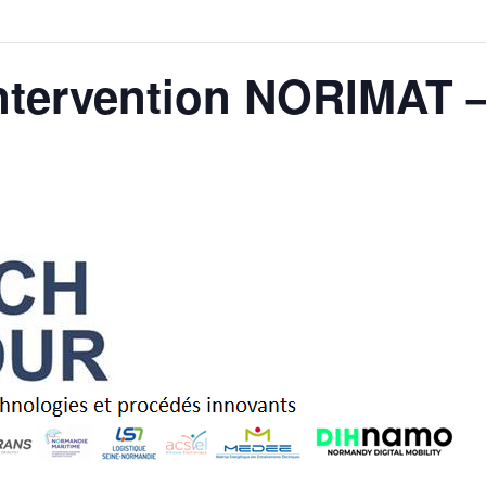
ntervention NORIMAT –