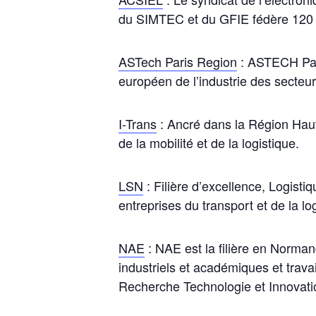
du SIMTEC et du GFIE fédère 120
ASTech Paris Region
: ASTECH Paris
européen de l’industrie des secteur
I-Trans
: Ancré dans la Région Hauts
de la mobilité et de la logistique.
LSN
: Filière d’excellence, Logist
entreprises du transport et de la 
NAE
: NAE est la filière en Norman
industriels et académiques et travail
Recherche Technologie et Innovati