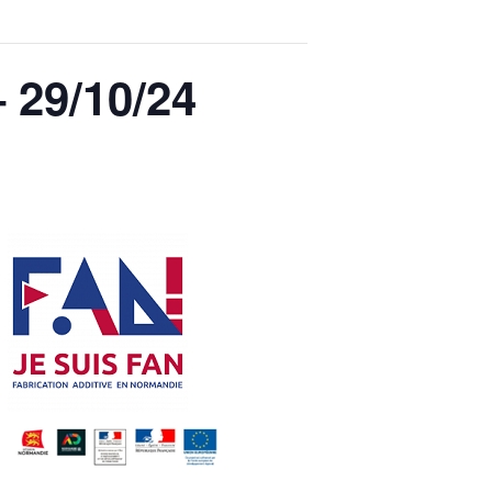
 29/10/24