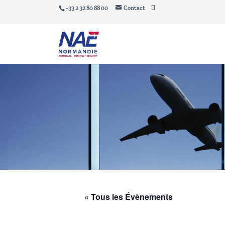
+33 2 32 80 88 00
Contact
« Tous les Évènements