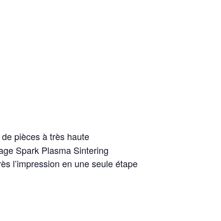
 de pièces à très haute
ttage Spark Plasma Sintering
rès l’impression en une seule étape