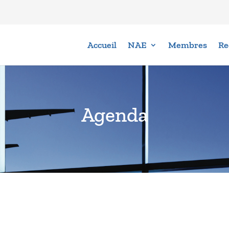
Accueil
NAE
Membres
Re
Agenda