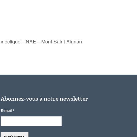
nnectique – NAE – Mont-Saint-Aignan
Abonnez-vous à notre newsletter
E-mail
*