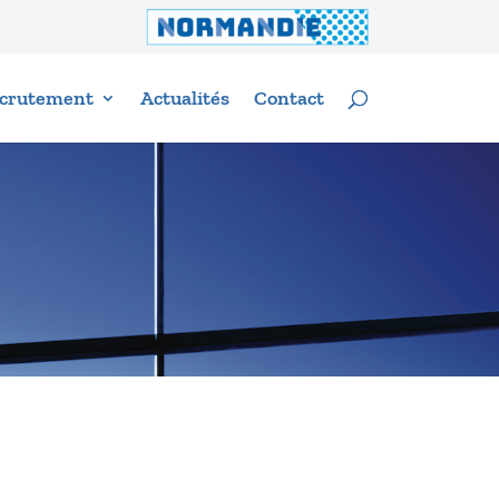
crutement
Actualités
Contact