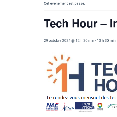
Cet évènement est passé.
Tech Hour – I
29 octobre 2024 @ 12 h 30 min
-
13 h 30 min