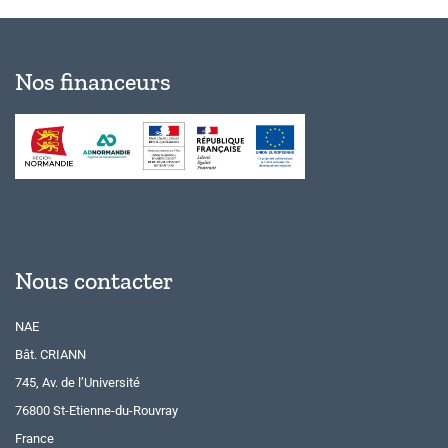
Nos financeurs
Nous contacter
NAE
Bât. CRIANN
745, Av. de l’Université
76800 St-Etienne-du-Rouvray
France