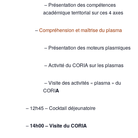
– Présentation des compétences
académique territorial sur ces 4 axes
–
Compréhension et maîtrise du plasma
– Présentation des moteurs plasmiques
– Activité du CORIA sur les plasmas
– Visite des activités « plasma » du
CORI
A
– 12h45 – Cocktail déjeunatoire
–
14h00 – Visite du CORIA