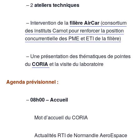
– 2
ateliers techniques
– Intervention de la
filière AirCar
(consortium
des instituts Carnot pour renforcer la position
concurrentielle des PME et ETI de la filière)
– Une présentation des thématiques de pointes
du
CORIA
et la visite du laboratoire
Agenda prévisionnel :
–
08h00 – Accueil
Mot d’accueil du CORIA
Actualités RTI de Normandie AeroEspace