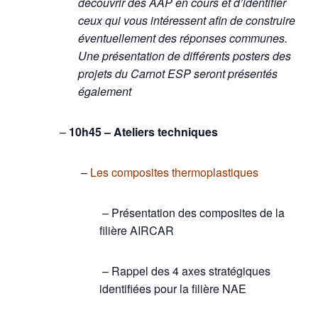
découvrir des AAP en cours et d’identifier
ceux qui vous intéressent afin de construire
éventuellement des réponses communes.
Une présentation de différents posters des
projets du Carnot ESP seront présentés
également
–
10h45 – Ateliers techniques
–
Les composites thermoplastiques
– Présentation des composites de la
filière AIRCAR
– Rappel des 4 axes stratégiques
identifiées pour la filière NAE