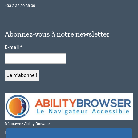
+33 2 32 80 88 00
Abonnez-vous à notre newsletter
E-mail
*
Découvrez Ability Browser
Installer Ability Browser sur Windows