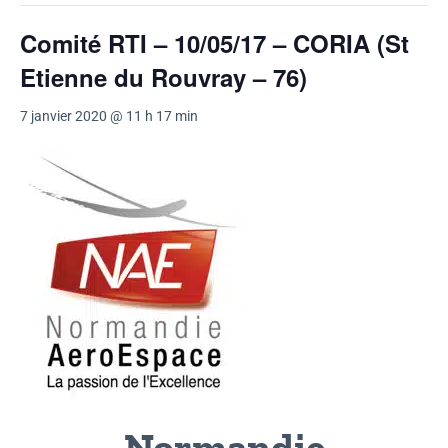
Comité RTI – 10/05/17 – CORIA (St
Etienne du Rouvray – 76)
7 janvier 2020 @ 11 h 17 min