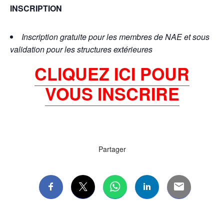
INSCRIPTION
Inscription gratuite pour les membres de NAE et sous
validation pour les structures extérieures
CLIQUEZ ICI POUR
VOUS INSCRIRE
Partager