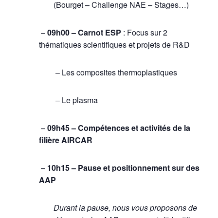
(Bourget – Challenge NAE – Stages…)
–
09h00 – Carnot ESP
: Focus sur 2
thématiques scientifiques et projets de R&D
– Les composites thermoplastiques
– Le plasma
–
09h45 – Compétences et activités de la
filière AIRCAR
–
10h15 – Pause et positionnement sur des
AAP
Durant la pause, nous vous proposons de