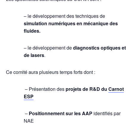
– le développement des techniques de
simulation numériques en mécanique des
fluides.
– le développement de
diagnostics optiques et
de lasers
.
Ce comité aura plusieurs temps forts dont :
– Présentation des
projets de R&D du
Carnot
ESP
–
Positionnement sur les AAP
identifiés par
NAE