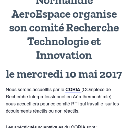
Normandie
AeroEspace organise
son comité Recherche
Technologie et
Innovation
le mercredi 10 mai 2017
Nous serons accueillis par le
CORIA
(COmplexe de
Recherche Interprofessionnel en Aérothermochimie)
nous accueillera pour ce comité RTI qui travaille sur les
écoulements réactifs ou non réactifs.
Les spécificités scientifiques du CORIA sont :