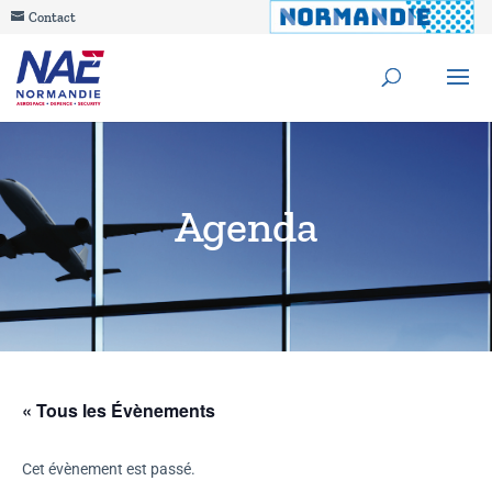
Contact
Agenda
« Tous les Évènements
Cet évènement est passé.