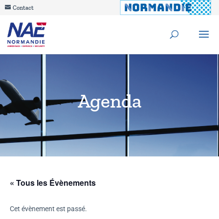
Contact
Agenda
« Tous les Évènements
Cet évènement est passé.