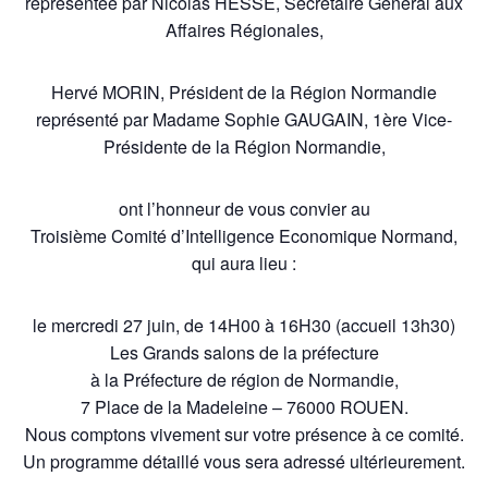
représentée par Nicolas HESSE, Secrétaire Général aux
Affaires Régionales,
Hervé MORIN, Président de la Région Normandie
représenté par Madame Sophie GAUGAIN, 1ère Vice-
Présidente de la Région Normandie,
ont l’honneur de vous convier au
Troisième Comité d’Intelligence Economique Normand,
qui aura lieu :
le mercredi 27 juin, de 14H00 à 16H30 (accueil 13h30)
Les Grands salons de la préfecture
à la Préfecture de région de Normandie,
7 Place de la Madeleine – 76000 ROUEN.
Nous comptons vivement sur votre présence à ce comité.
Un programme détaillé vous sera adressé ultérieurement.