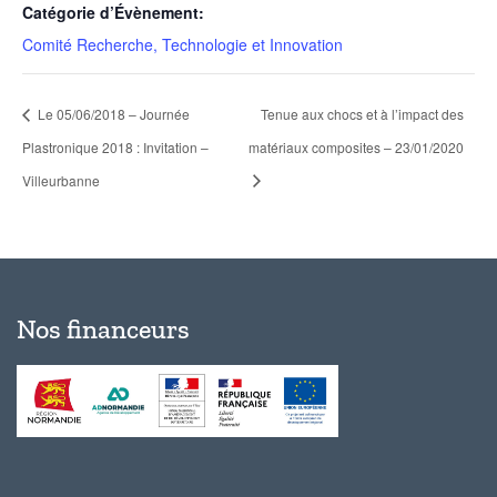
Catégorie d’Évènement:
Comité Recherche, Technologie et Innovation
Le 05/06/2018 – Journée
Tenue aux chocs et à l’impact des
Plastronique 2018 : Invitation –
matériaux composites – 23/01/2020
Villeurbanne
Nos financeurs