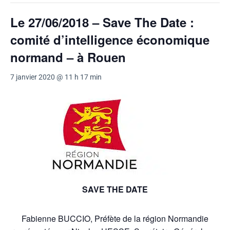
Le 27/06/2018 – Save The Date :
comité d’intelligence économique
normand – à Rouen
7 janvier 2020 @ 11 h 17 min
SAVE THE DATE
Fabienne BUCCIO, Préfète de la région Normandie