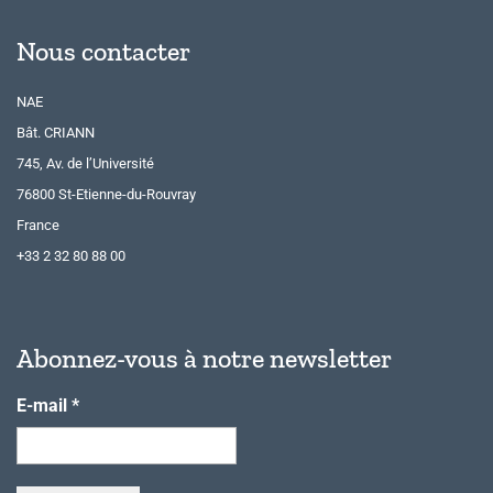
Nous contacter
NAE
Bât. CRIANN
745, Av. de l’Université
76800 St-Etienne-du-Rouvray
France
+33 2 32 80 88 00
Abonnez-vous à notre newsletter
E-mail
*