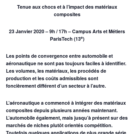
Tenue aux chocs et à l’impact des matériaux
composites
23 Janvier 2020 –
9h / 17h – Campus
Arts et Métiers
e
ParisTech (13
)
Les points de convergence entre automobile et
aéronautique ne sont pas toujours faciles à identifier.
Les volumes, les matériaux, les procédés de
production et les coûts admissibles sont
foncièrement différent d’un secteur à l’autre.
L’aéronautique a commencé à intégrer des matériaux
composites depuis plusieurs années maintenant.
L’automobile également, mais jusqu’à présent sur des
marchés de niches plutôt orientés compétition.
Toutefois quelques applications de plus grande série