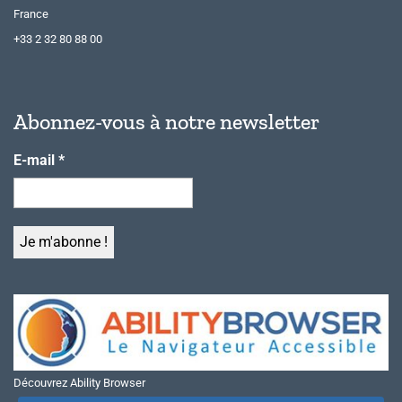
France
+33 2 32 80 88 00
Abonnez-vous à notre newsletter
E-mail
*
Découvrez Ability Browser