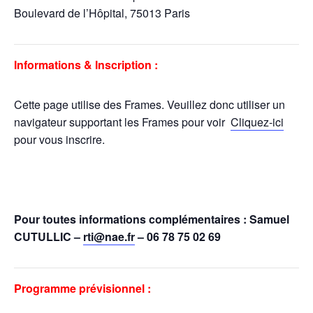
Boulevard de l’Hôpital, 75013 Paris
Informations & Inscription :
Cette page utilise des Frames. Veuillez donc utiliser un
navigateur supportant les Frames pour voir
Cliquez-ici
pour vous inscrire.
Pour toutes informations complémentaires : Samuel
CUTULLIC –
rti@nae.fr
– 06 78 75 02 69
Programme prévisionnel :