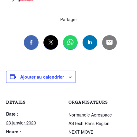
Partager
Ajouter au calendrier
DÉTAILS
ORGANISATEURS
Date :
Normandie Aerospace
23 janvier 2020
ASTech Paris Region
Heure :
NEXT MOVE