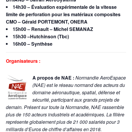
14h30 – Évaluation expérimentale de la vitesse
limite de perforation pour les matériaux composites
CMO – Gérald PORTEMONT, ONERA
15h00 – Renault – Michel SEMANAZ
15h30 –Hutchinson (Tbc)
16h00 – Synthèse
Organisateurs :
A propos de NAE :
Normandie AeroEspace
(NAE) est le réseau normand des acteurs du
domaine aéronautique, spatial, défense et
sécurité, participant aux grands projets de
demain. Présent sur toute la Normandie, NAE rassemble
plus de 150 acteurs industriels et académiques. La filière
représente globalement plus de 21 000 salariés pour 3
milliards d’Euros de chiffre d’affaires en 2018.