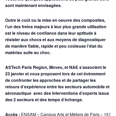
sont maintenant envisagées.
Outre le coût ou la mise en oeuvre des composites,
l’un des freins majeurs à leur plus grande utilisation
est le niveau de confiance dans leur aptitude à
résister aux chocs et aux moyens de diagnostiquer
de manière fiable, rapide et peu coûteuse l’état du
matériau suite au choc.
ASTech Paris Region, Moveo, et NAE s’associent le
23 janvier et vous proposent lors de cet évènement
de confronter les approches et de partager les
retours d’expérience entre les secteurs automobile et
aéronautique avec des interventions d’experts issus
des 2 secteurs et des temps d’échange.
Accès :
ENSAM – Campus Arts et Métiers de Paris – 151