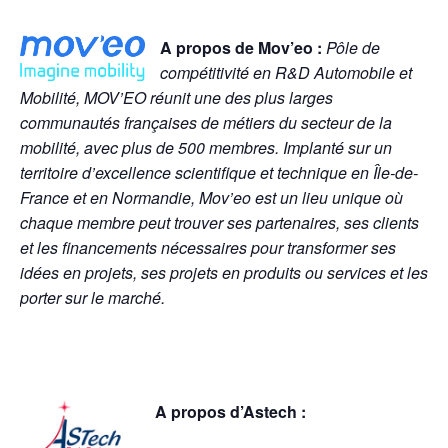
A propos de Mov’eo :
Pôle de
compétitivité en R&D Automobile et
Mobilité, MOV’EO réunit une des plus larges
communautés françaises de métiers du secteur de la
mobilité, avec plus de 500 membres. Implanté sur un
territoire d’excellence scientifique et technique en Île-de-
France et en Normandie, Mov’eo est un lieu unique où
chaque membre peut trouver ses partenaires, ses clients
et les financements nécessaires pour transformer ses
idées en projets, ses projets en produits ou services et les
porter sur le marché.
A propos d’Astech :