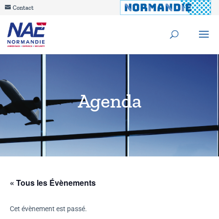
Contact
Agenda
« Tous les Évènements
Cet évènement est passé.