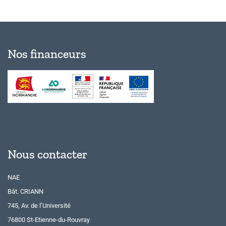
Nos financeurs
Nous contacter
NAE
Bât. CRIANN
745, Av. de l’Université
76800 St-Etienne-du-Rouvray