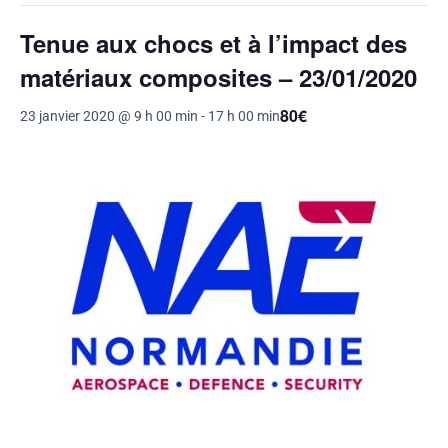
Tenue aux chocs et à l’impact des
matériaux composites – 23/01/2020
80€
23 janvier 2020 @ 9 h 00 min
-
17 h 00 min