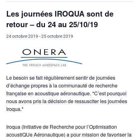
Les journées IROQUA sont de
retour – du 24 au 25/10/19
24 octobre 2019
-
25 octobre 2019
Le besoin se fait régulièrement sentir de journées
d’échange propres à la communauté de recherche
française en acoustique aéronautique. *C’est pourquoi
nous avons pris la décision de ressusciter les journées
Iroqua.*
Iroqua (Initiative de Recherche pour l’Optimisation
acoustiQUe Aéronautique) a pour mission de favoriser la