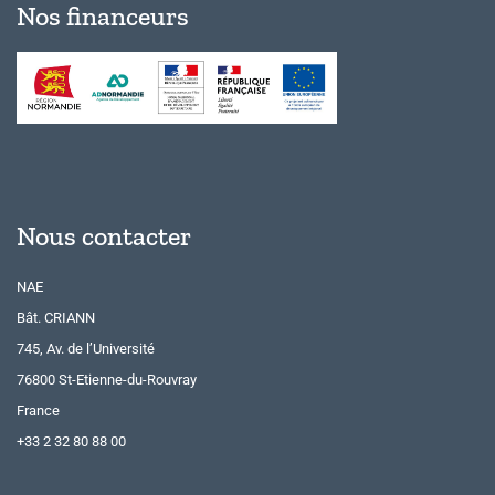
Nos financeurs
Nous contacter
NAE
Bât. CRIANN
745, Av. de l’Université
76800 St-Etienne-du-Rouvray
France
+33 2 32 80 88 00