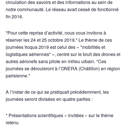
circulation des savoirs et des informations au sein de
notre communauté. Le réseau avait cessé de fonctionné
fin 2016.
*Pour cette reprise d’activité, nous vous invitons à
réserver les 24 et 25 octobre 2019.* Le thème de ces
journées Iroqua 2019 est celui des « *mobilités et
logistiques aériennes* », centré sur le bruit des drones et
autres aéronefs sans pilote en milieu urbain. *Ces
journées se dérouleront à l’ONERA (Châtillon) en région
parisienne.*
A l’instar de ce qui se pratiquait précédemment, les
journées seront divisées en quatre parties :
* Présentations scientifiques « invitées » sur le thème
retenu