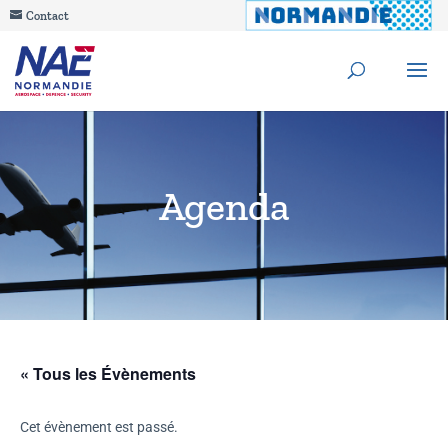
Contact
Agenda
« Tous les Évènements
Cet évènement est passé.