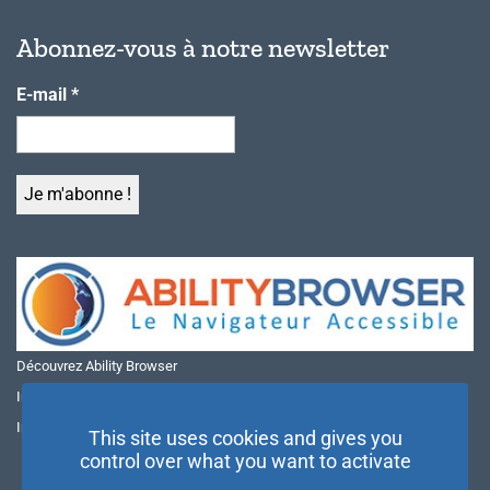
Abonnez-vous à notre newsletter
E-mail
*
Découvrez Ability Browser
Installer Ability Browser sur Windows
Installer Ability Browser sur Mac
This site uses cookies and gives you
control over what you want to activate