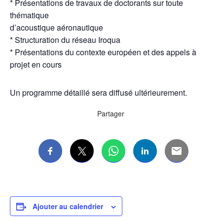
* Présentations de travaux de doctorants sur toute
thématique
d’acoustique aéronautique
* Structuration du réseau Iroqua
* Présentations du contexte européen et des appels à
projet en cours
Un programme détaillé sera diffusé ultérieurement.
Partager
Ajouter au calendrier