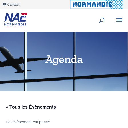
Contact
Agenda
« Tous les Évènements
Cet évènement est passé.