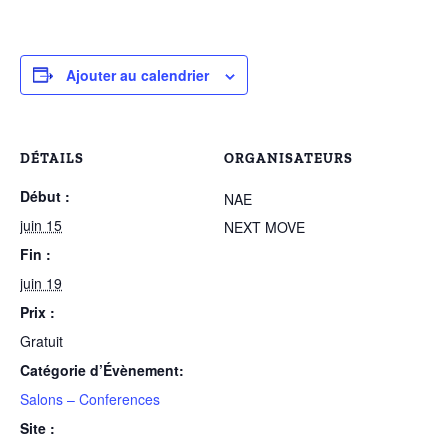
Ajouter au calendrier
DÉTAILS
ORGANISATEURS
Début :
NAE
juin 15
NEXT MOVE
Fin :
juin 19
Prix :
Gratuit
Catégorie d’Évènement:
Salons – Conferences
Site :