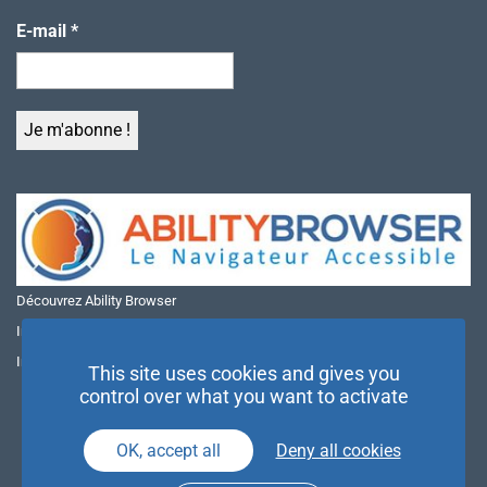
E-mail
*
Découvrez Ability Browser
Installer Ability Browser sur Windows
Installer Ability Browser sur Mac
This site uses cookies and gives you
control over what you want to activate
OK, accept all
Deny all cookies