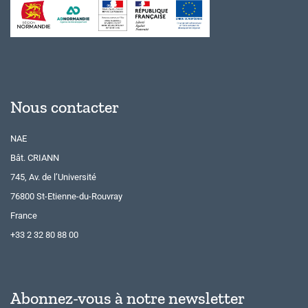
Nous contacter
NAE
Bât. CRIANN
745, Av. de l’Université
76800 St-Etienne-du-Rouvray
France
+33 2 32 80 88 00
Abonnez-vous à notre newsletter