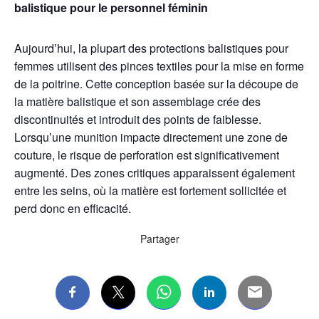
balistique pour le personnel féminin
Aujourd’hui, la plupart des protections balistiques pour
femmes utilisent des pinces textiles pour la mise en forme
de la poitrine. Cette conception basée sur la découpe de
la matière balistique et son assemblage crée des
discontinuités et introduit des points de faiblesse.
Lorsqu’une munition impacte directement une zone de
couture, le risque de perforation est significativement
augmenté. Des zones critiques apparaissent également
entre les seins, où la matière est fortement sollicitée et
perd donc en efficacité.
Partager