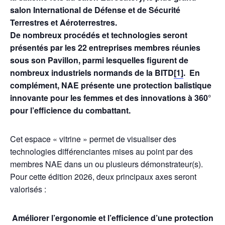
salon International de Défense et de Sécurité
Terrestres et Aéroterrestres.
De nombreux procédés et technologies seront
présentés par les 22 entreprises membres réunies
sous son Pavillon, parmi lesquelles figurent de
nombreux
industriels normands de la BITD
[1]
.
En
complément, NAE présente une protection balistique
innovante pour les femmes et des innovations à 360°
pour l’efficience du combattant.
Cet espace « vitrine » permet de visualiser des
technologies différenciantes mises au point par des
membres NAE dans un ou plusieurs démonstrateur(s).
Pour cette édition 2026, deux principaux axes seront
valorisés :
Améliorer l’ergonomie et l’efficience d’une protection