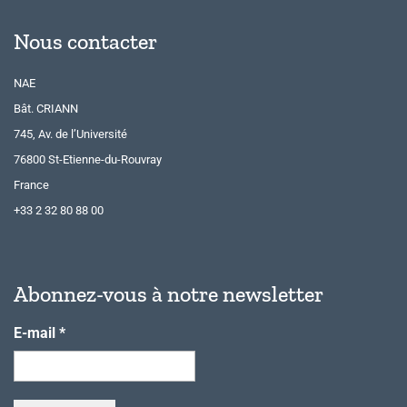
Nous contacter
NAE
Bât. CRIANN
745, Av. de l’Université
76800 St-Etienne-du-Rouvray
France
+33 2 32 80 88 00
Abonnez-vous à notre newsletter
E-mail
*