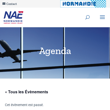
Contact
Agenda
« Tous les Évènements
Cet évènement est passé.