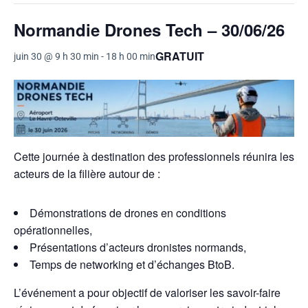
Normandie Drones Tech – 30/06/26
GRATUIT
juin 30 @ 9 h 30 min
-
18 h 00 min
Cette journée à destination des professionnels réunira les
acteurs de la filière autour de :
Démonstrations de drones en conditions
opérationnelles,
Présentations d’acteurs dronistes normands,
Temps de networking et d’échanges BtoB.
L’événement a pour objectif de valoriser les savoir-faire