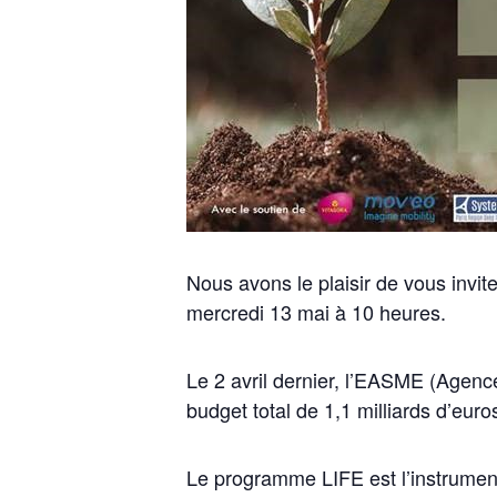
Nous avons le plaisir de vous invit
mercredi 13 mai à 10 heures.
Le 2 avril dernier, l’EASME (Agen
budget total de 1,1 milliards d’euro
Le programme LIFE est l’instrument