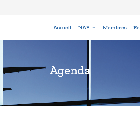
Accueil
NAE
Membres
Re
Agenda