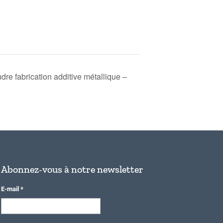
re fabrication additive métallique –
Abonnez-vous à notre newsletter
E-mail
*