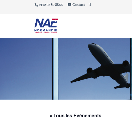
+33 2 32 80 88 00
Contact
« Tous les Évènements