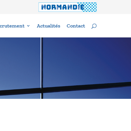
crutement
Actualités
Contact