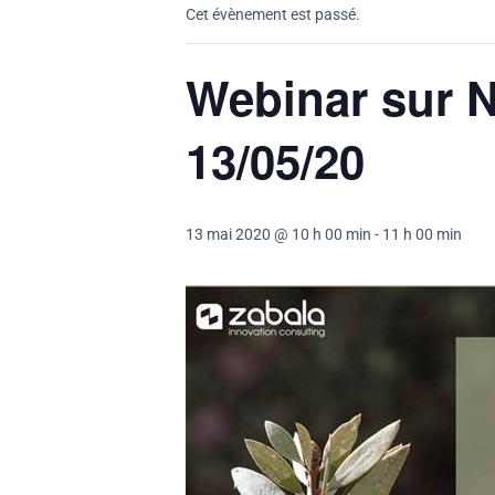
Cet évènement est passé.
Webinar sur 
13/05/20
13 mai 2020 @ 10 h 00 min
-
11 h 00 min