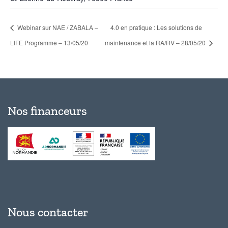
Webinar sur NAE / ZABALA –
4.0 en pratique : Les solutions de
LIFE Programme – 13/05/20
maintenance et la RA/RV – 28/05/20
Nos financeurs
Nous contacter