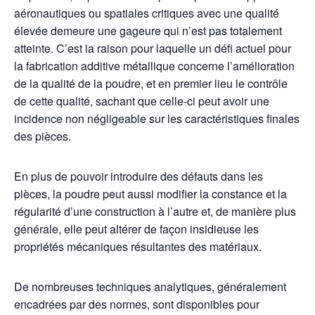
aéronautiques ou spatiales critiques avec une qualité
élevée demeure une gageure qui n’est pas totalement
atteinte. C’est la raison pour laquelle un défi actuel pour
la fabrication additive métallique concerne l’amélioration
de la qualité de la poudre, et en premier lieu le contrôle
de cette qualité, sachant que celle-ci peut avoir une
incidence non négligeable sur les caractéristiques finales
des pièces.
En plus de pouvoir introduire des défauts dans les
pièces, la poudre peut aussi modifier la constance et la
régularité d’une construction à l’autre et, de manière plus
générale, elle peut altérer de façon insidieuse les
propriétés mécaniques résultantes des matériaux.
De nombreuses techniques analytiques, généralement
encadrées par des normes, sont disponibles pour