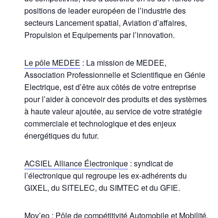
positions de leader européen de l’industrie des
secteurs Lancement spatial, Aviation d’affaires,
Propulsion et Equipements par l’innovation.
Le pôle MEDEE
: La mission de MEDEE,
Association Professionnelle et Scientifique en Génie
Electrique, est d’être aux côtés de votre entreprise
pour l’aider à concevoir des produits et des systèmes
à haute valeur ajoutée, au service de votre stratégie
commerciale et technologique et des enjeux
énergétiques du futur.
ACSIEL Alliance Électronique
: syndicat de
l’électronique qui regroupe les ex-adhérents du
GIXEL, du SITELEC, du SIMTEC et du GFIE.
Mov’eo
: Pôle de compétitivité Automobile et Mobilité,