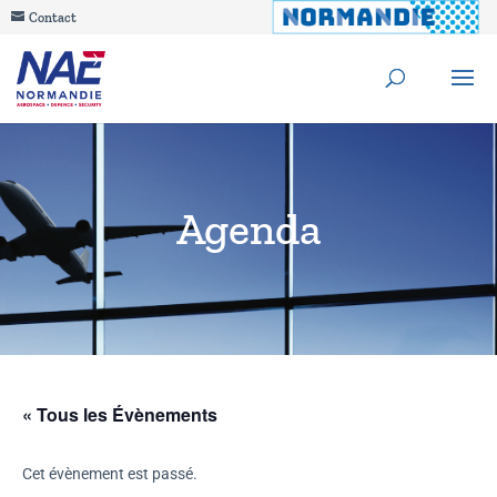
Contact
Agenda
« Tous les Évènements
Cet évènement est passé.