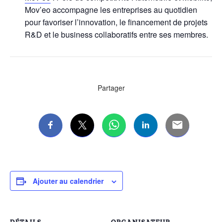
Mov’eo accompagne les entreprises au quotidien
pour favoriser l’innovation, le financement de projets
R&D et le business collaboratifs entre ses membres.
Partager
Ajouter au calendrier