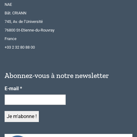
NAE
Bât. CRIANN
745, Av. de l’Université
76800 St-Etienne-du-Rouvray
France
+33 2 32 80 88 00
Abonnez-vous à notre newsletter
E-mail
*