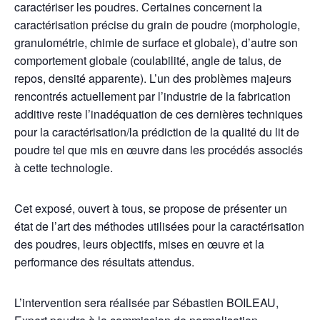
caractériser les poudres. Certaines concernent la
caractérisation précise du grain de poudre (morphologie,
granulométrie, chimie de surface et globale), d’autre son
comportement globale (coulabilité, angle de talus, de
repos, densité apparente). L’un des problèmes majeurs
rencontrés actuellement par l’industrie de la fabrication
additive reste l’inadéquation de ces dernières techniques
pour la caractérisation/la prédiction de la qualité du lit de
poudre tel que mis en œuvre dans les procédés associés
à cette technologie.
Cet exposé, ouvert à tous, se propose de présenter un
état de l’art des méthodes utilisées pour la caractérisation
des poudres, leurs objectifs, mises en œuvre et la
performance des résultats attendus.
L’intervention sera réalisée par Sébastien BOILEAU,