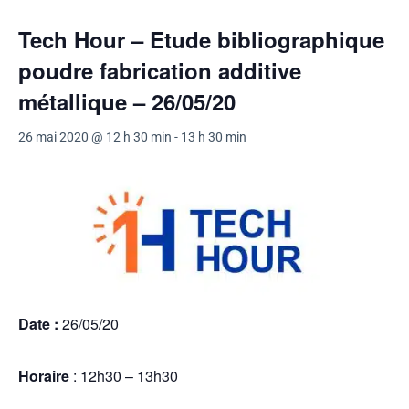
Tech Hour – Etude bibliographique
poudre fabrication additive
métallique – 26/05/20
26 mai 2020 @ 12 h 30 min
-
13 h 30 min
Date :
26/05/20
Horaire
: 12h30 – 13h30