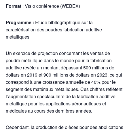
Format
: Visio conférence (WEBEX)
Programme :
Etude bibliographique sur la
caractérisation des poudres fabrication additive
métalliques
Un exercice de projection concernant les ventes de
poudre métallique dans le monde pour la fabrication
additive révèle un montant dépassant 500 millions de
dollars en 2019 et 900 millions de dollars en 2023, ce qui
correspond à une croissance annuelle de 40% pour le
segment des matériaux métalliques. Ces chiffres reflètent
l’augmentation spectaculaire de la fabrication additive
métallique pour les applications aéronautiques et
médicales au cours des dernières années.
Cependant, la production de pièces pour des applications