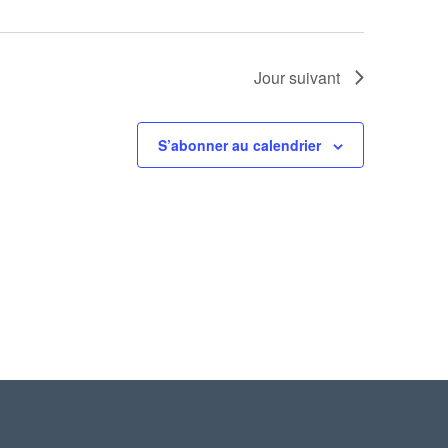
Jour suivant
S’abonner au calendrier