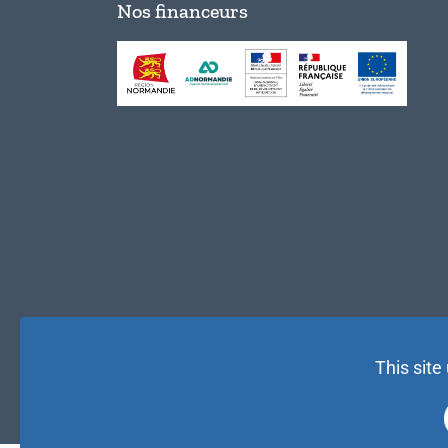
Nos financeurs
This site