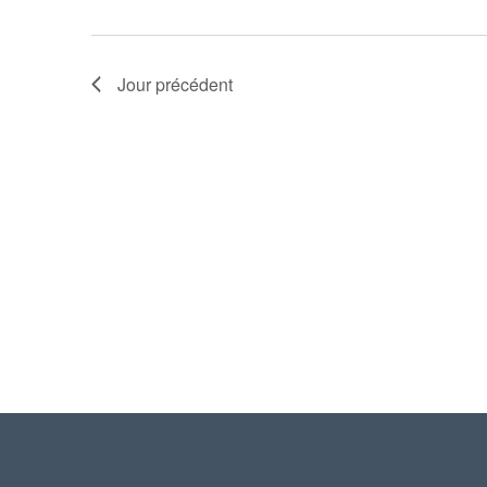
Jour précédent