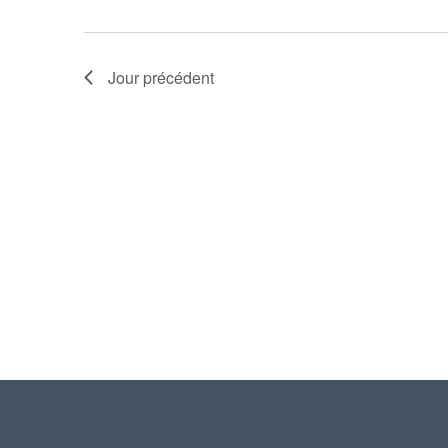
Jour précédent