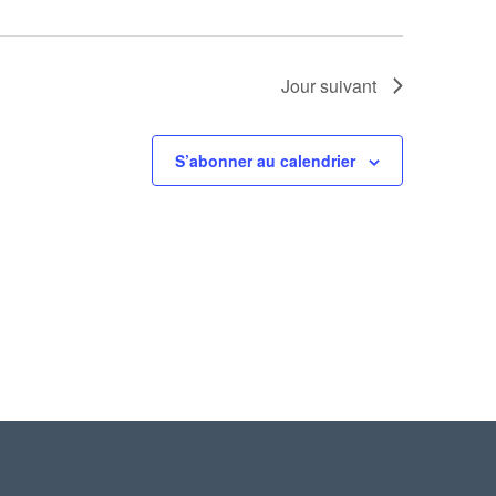
Jour suivant
S’abonner au calendrier