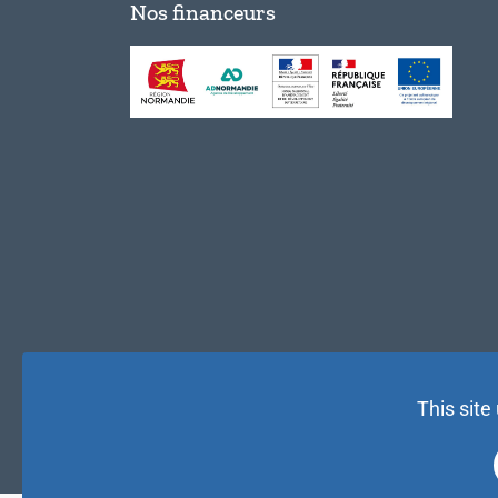
Nos financeurs
This site