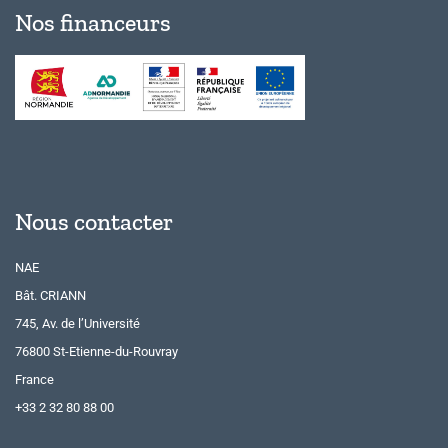
Nos financeurs
Nous contacter
NAE
Bât. CRIANN
745, Av. de l’Université
76800 St-Etienne-du-Rouvray
France
+33 2 32 80 88 00