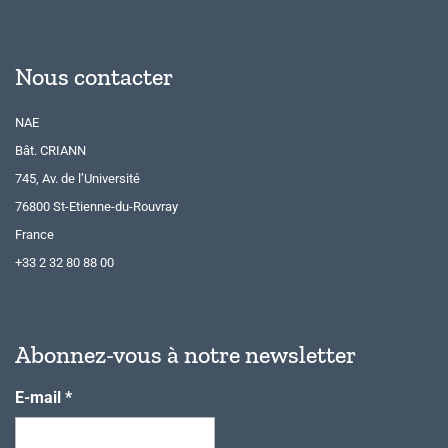
Nous contacter
NAE
Bât. CRIANN
745, Av. de l’Université
76800 St-Etienne-du-Rouvray
France
+33 2 32 80 88 00
Abonnez-vous à notre newsletter
E-mail
*