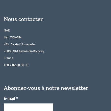
Nous contacter
NAE
Bât. CRIANN
745, Av. de l’Université
76800 St-Etienne-du-Rouvray
France
+33 2 32 80 88 00
Abonnez-vous à notre newsletter
E-mail
*