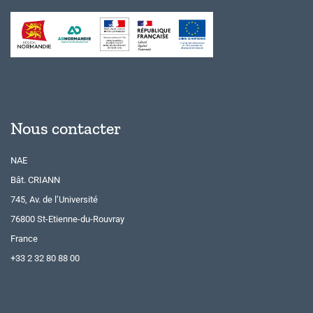
Nous contacter
NAE
Bât. CRIANN
745, Av. de l’Université
76800 St-Etienne-du-Rouvray
France
+33 2 32 80 88 00