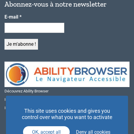
Abonnez-vous à notre newsletter
E-mail
*
Découvrez Ability Browser
Installer Ability Browser sur Windows
Installer Ability Browser sur Mac
This site uses cookies and gives you
control over what you want to activate
OK, accept all
Deny all cookies