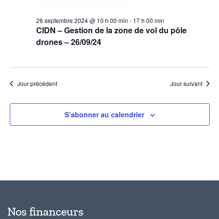
26 septembre 2024 @ 10 h 00 min
-
17 h 00 min
CIDN – Gestion de la zone de vol du pôle
drones – 26/09/24
Jour précédent
Jour suivant
S’abonner au calendrier
Nos financeurs