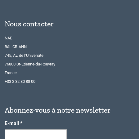
Nous contacter
NAE
Bât. CRIANN
745, Av. de l’Université
76800 St-Etienne-du-Rouvray
France
+33 2 32 80 88 00
Abonnez-vous à notre newsletter
E-mail
*