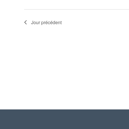
Jour précédent