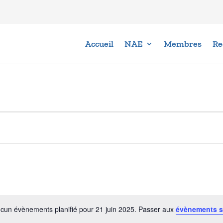
Accueil
NAE
Membres
Re
cun évènements planifié pour 21 juin 2025. Passer aux
évènements s
Notice