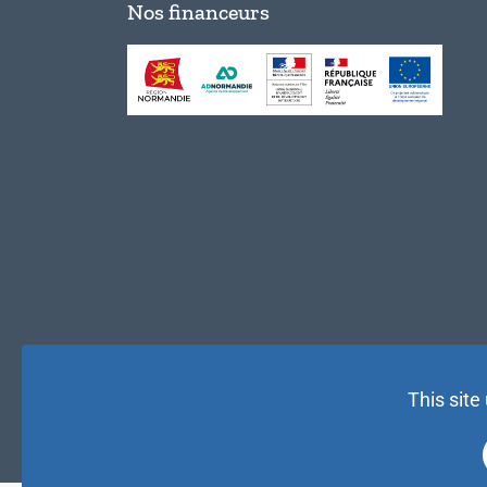
Nos financeurs
This site