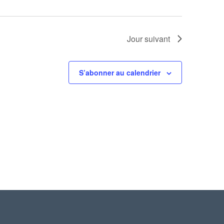
Jour suivant
S’abonner au calendrier