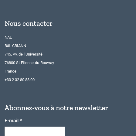
Nous contacter
NAE
Bât. CRIANN
745, Av. de l’Université
76800 St-Etienne-du-Rouvray
France
+33 2 32 80 88 00
Abonnez-vous à notre newsletter
E-mail
*