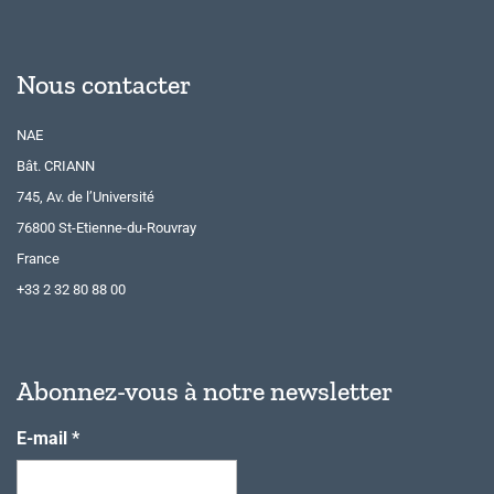
Nous contacter
NAE
Bât. CRIANN
745, Av. de l’Université
76800 St-Etienne-du-Rouvray
France
+33 2 32 80 88 00
Abonnez-vous à notre newsletter
E-mail
*