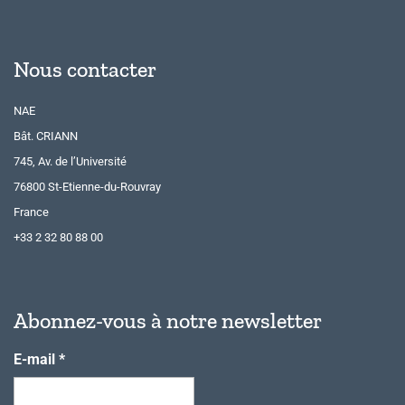
Nous contacter
NAE
Bât. CRIANN
745, Av. de l’Université
76800 St-Etienne-du-Rouvray
France
+33 2 32 80 88 00
Abonnez-vous à notre newsletter
E-mail
*