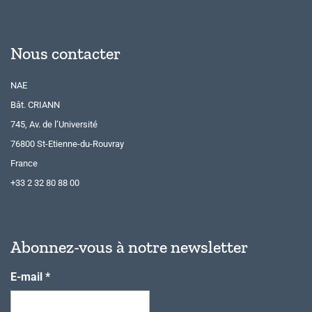
Nous contacter
NAE
Bât. CRIANN
745, Av. de l’Université
76800 St-Etienne-du-Rouvray
France
+33 2 32 80 88 00
Abonnez-vous à notre newsletter
E-mail
*