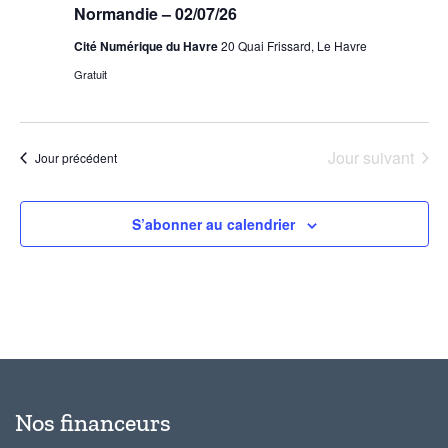
Normandie – 02/07/26
Cité Numérique du Havre
20 Quai Frissard, Le Havre
Gratuit
Jour suivant
Jour précédent
S’abonner au calendrier
Nos financeurs