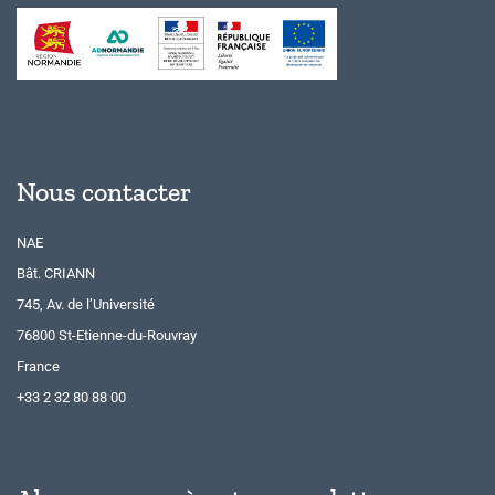
Nous contacter
NAE
Bât. CRIANN
745, Av. de l’Université
76800 St-Etienne-du-Rouvray
France
+33 2 32 80 88 00