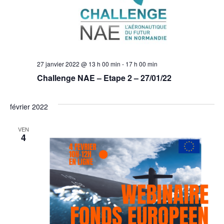
27 janvier 2022 @ 13 h 00 min
-
17 h 00 min
Challenge NAE – Etape 2 – 27/01/22
février 2022
VEN
4