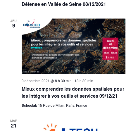
Défense en Vallée de Seine 08/12/2021
JEU
9
9 décembre 2021 @ 8 h 30 min
-
13 h 30 min
Mieux comprendre les données spatiales pour
les intégrer à vos outils et services 09/12/21
Schoolab
15 Rue de Milan, Paris, France
MAR
21