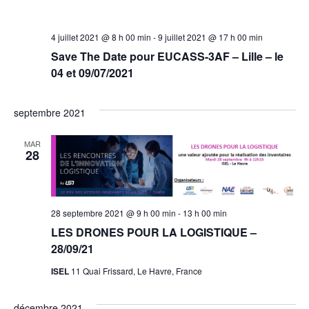
4 juillet 2021 @ 8 h 00 min
-
9 juillet 2021 @ 17 h 00 min
Save The Date pour EUCASS-3AF – Lille – le
04 et 09/07/2021
septembre 2021
MAR
28
28 septembre 2021 @ 9 h 00 min
-
13 h 00 min
LES DRONES POUR LA LOGISTIQUE –
28/09/21
ISEL
11 Quai Frissard, Le Havre, France
décembre 2021