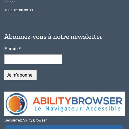
France
+33 2 32 80 88 00
Abonnez-vous à notre newsletter
E-mail
*
Découvrez Ability Browser
Installer Ability Browser sur Windows