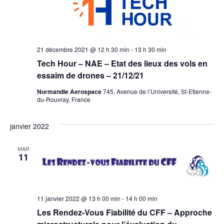
21 décembre 2021 @ 12 h 30 min
-
13 h 30 min
Tech Hour – NAE – Etat des lieux des vols en
essaim de drones – 21/12/21
Normandie Aerospace
745, Avenue de l’Université, St-Etienne-
du-Rouvray, France
janvier 2022
MAR
11
11 janvier 2022 @ 13 h 00 min
-
14 h 00 min
Les Rendez-Vous Fiabilité du CFF – Approche