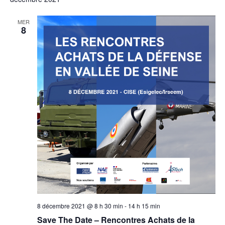
MER
8
8 décembre 2021 @ 8 h 30 min
-
14 h 15 min
Save The Date – Rencontres Achats de la