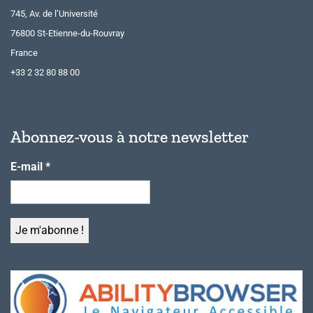
745, Av. de l’Université
76800 St-Etienne-du-Rouvray
France
+33 2 32 80 88 00
Abonnez-vous à notre newsletter
E-mail
*