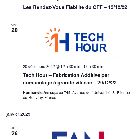
Les Rendez-Vous Fiabilité du CFF – 13/12/22
MAR
20
20 décembre 2022 @ 12 h 30 min
-
13 h 30 min
Tech Hour – Fabrication Additive par
compactage à grande vitesse – 20/12/22
Normandie Aerospace
745, Avenue de l’Université, St-Etienne-
du-Rouvray, France
janvier 2023
JEU
26