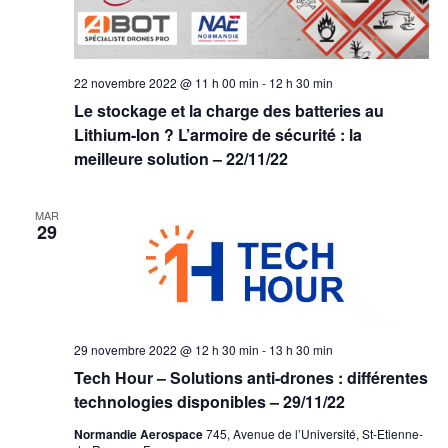
22 novembre 2022 @ 11 h 00 min
-
12 h 30 min
Le stockage et la charge des batteries au
Lithium-Ion ? L’armoire de sécurité : la
meilleure solution – 22/11/22
MAR
29
29 novembre 2022 @ 12 h 30 min
-
13 h 30 min
Tech Hour – Solutions anti-drones : différentes
technologies disponibles – 29/11/22
Normandie Aerospace
745, Avenue de l’Université, St-Etienne-