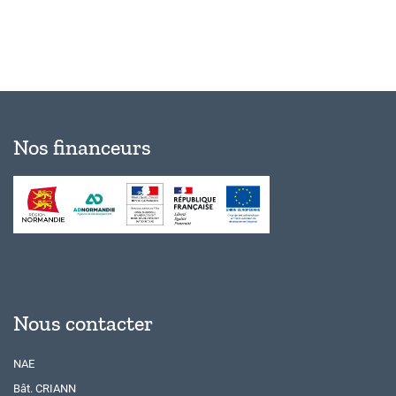
Nos financeurs
Nous contacter
NAE
Bât. CRIANN