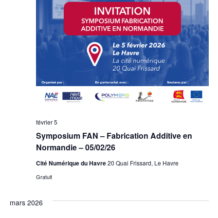
février 5
Symposium FAN – Fabrication Additive en
Normandie – 05/02/26
Cité Numérique du Havre
20 Quai Frissard, Le Havre
Gratuit
mars 2026