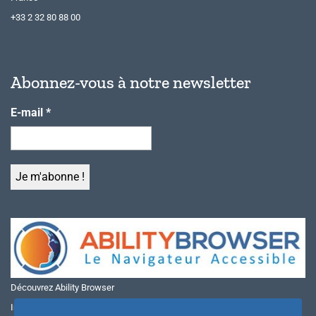
+33 2 32 80 88 00
Abonnez-vous à notre newsletter
E-mail
*
Découvrez Ability Browser
Installer Ability Browser sur Windows