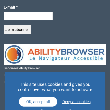
E-mail
*
Découvrez Ability Browser
Installer Ability Browser sur Windows
Installer Ability Browser sur Mac
This site uses cookies and gives you
control over what you want to activate
OK, accept all
Deny all cookies