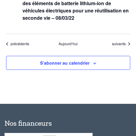
des éléments de batterie lithium-ion de
véhicules électriques pour une réutilisation en
seconde vie – 08/03/22
Évènements
Évènements
précédents
Aujourd’hui
suivants
S’abonner au calendrier
Nos financeurs