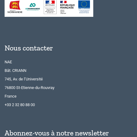
Nous contacter
NAE
Bât. CRIANN
745, Av. de l’Université
76800 St-Etienne-du-Rouvray
France
+33 2 32 80 88 00
Abonnez-vous à notre newsletter