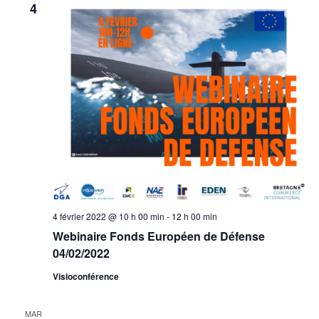
4
4 février 2022 @ 10 h 00 min
-
12 h 00 min
Webinaire Fonds Européen de Défense
04/02/2022
Visioconférence
MAR