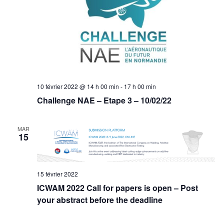
10 février 2022 @ 14 h 00 min
-
17 h 00 min
Challenge NAE – Etape 3 – 10/02/22
MAR
15
15 février 2022
ICWAM 2022 Call for papers is open – Post
your abstract before the deadline