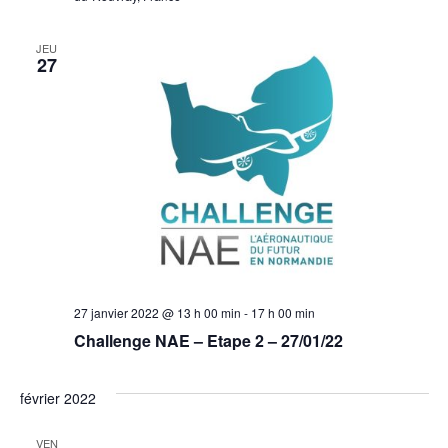
JEU
27
27 janvier 2022 @ 13 h 00 min
-
17 h 00 min
Challenge NAE – Etape 2 – 27/01/22
février 2022
VEN