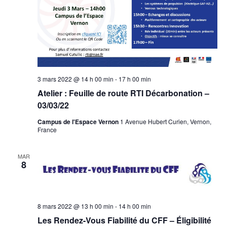
3 mars 2022 @ 14 h 00 min
-
17 h 00 min
Atelier : Feuille de route RTI Décarbonation –
03/03/22
Campus de l'Espace Vernon
1 Avenue Hubert Curien, Vernon,
France
MAR
8
8 mars 2022 @ 13 h 00 min
-
14 h 00 min
Les Rendez-Vous Fiabilité du CFF – Éligibilité