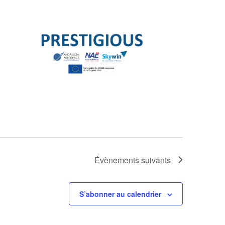
Évènements
suivants
S’abonner au calendrier