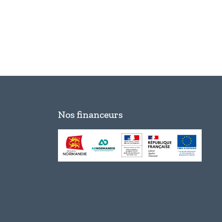
Nos financeurs