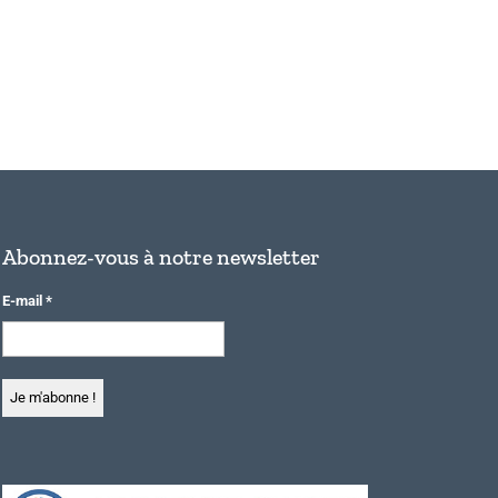
Abonnez-vous à notre newsletter
E-mail
*