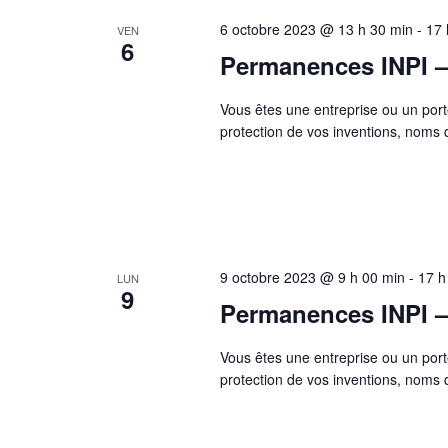
6 octobre 2023 @ 13 h 30 min
-
17 
VEN
6
Permanences INPI –
Vous êtes une entreprise ou un port
protection de vos inventions, nom
9 octobre 2023 @ 9 h 00 min
-
17 h
LUN
9
Permanences INPI –
Vous êtes une entreprise ou un port
protection de vos inventions, nom