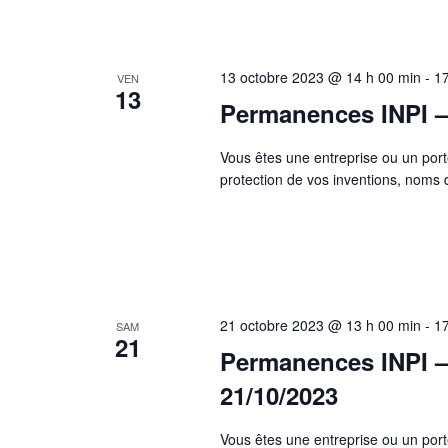
13 octobre 2023 @ 14 h 00 min
-
17
VEN
13
Permanences INPI – 
Vous êtes une entreprise ou un port
protection de vos inventions, nom
21 octobre 2023 @ 13 h 00 min
-
17
SAM
21
Permanences INPI – 
21/10/2023
Vous êtes une entreprise ou un port