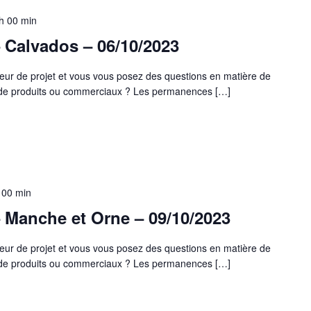
h 00 min
 Calvados – 06/10/2023
eur de projet et vous vous posez des questions en matière de
s de produits ou commerciaux ? Les permanences […]
 00 min
 Manche et Orne – 09/10/2023
eur de projet et vous vous posez des questions en matière de
s de produits ou commerciaux ? Les permanences […]