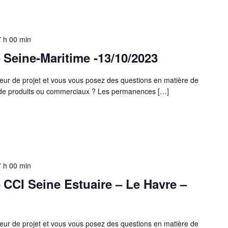
 h 00 min
Seine-Maritime -13/10/2023
eur de projet et vous vous posez des questions en matière de
s de produits ou commerciaux ? Les permanences […]
 h 00 min
CCI Seine Estuaire – Le Havre –
eur de projet et vous vous posez des questions en matière de