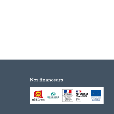
Nos financeurs