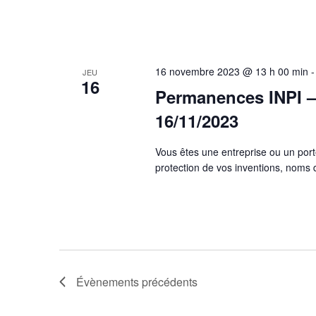
16 novembre 2023 @ 13 h 00 min
JEU
16
Permanences INPI – 
16/11/2023
Vous êtes une entreprise ou un port
protection de vos inventions, nom
Évènements
précédents