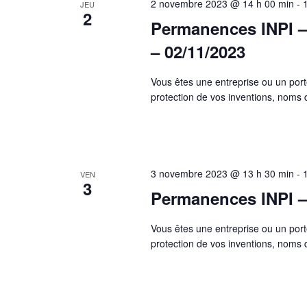
2 novembre 2023 @ 14 h 00 min
-
JEU
2
Permanences INPI –
– 02/11/2023
Vous êtes une entreprise ou un port
protection de vos inventions, nom
3 novembre 2023 @ 13 h 30 min
-
VEN
3
Permanences INPI –
Vous êtes une entreprise ou un port
protection de vos inventions, nom