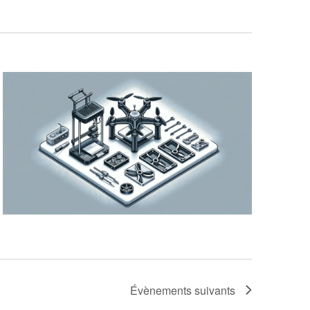
Évènements
suivants