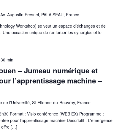
 Av. Augustin Fresnel, PALAISEAU, France
hnology Workshop) se veut un espace d’échanges et de
té. Une occasion unique de renforcer les synergies et le
 30 min
ouen – Jumeau numérique et
our l’apprentissage machine –
 de l’Université, St-Etienne-du-Rouvray, France
 13h30 Format : Visio conférence (WEB EX) Programme :
tée pour l'apprentissage machine Descriptif : L'émergence
offre […]