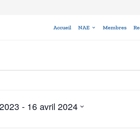
Accueil
NAE
Membres
Re
 2023
 - 
16 avril 2024