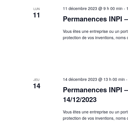
11 décembre 2023 @ 9 h 00 min
-
LUN
11
Permanences INPI –
Vous êtes une entreprise ou un port
protection de vos inventions, nom
14 décembre 2023 @ 13 h 00 min
JEU
14
Permanences INPI – 
14/12/2023
Vous êtes une entreprise ou un port
protection de vos inventions, nom