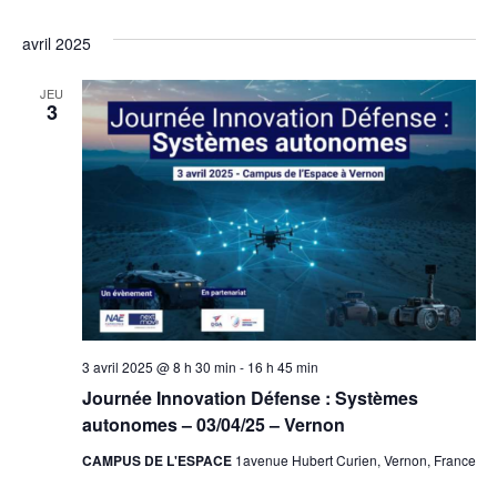
avril 2025
JEU
3
3 avril 2025 @ 8 h 30 min
-
16 h 45 min
Journée Innovation Défense : Systèmes
autonomes – 03/04/25 – Vernon
CAMPUS DE L'ESPACE
1avenue Hubert Curien, Vernon, France