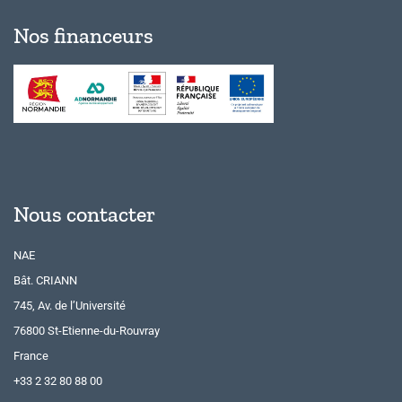
Nos financeurs
Nous contacter
NAE
Bât. CRIANN
745, Av. de l’Université
76800 St-Etienne-du-Rouvray
France
+33 2 32 80 88 00