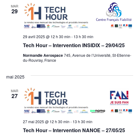
MAR
29
29 avril 2025 @ 12 h 30 min
-
13 h 30 min
Tech Hour – Intervention INSIDIX – 29/04/25
Normandie Aerospace
745, Avenue de l’Université, St-Etienne-
du-Rouvray, France
mai 2025
MAR
27
27 mai 2025 @ 12 h 30 min
-
13 h 30 min
Tech Hour – Intervention NANOE – 27/05/25