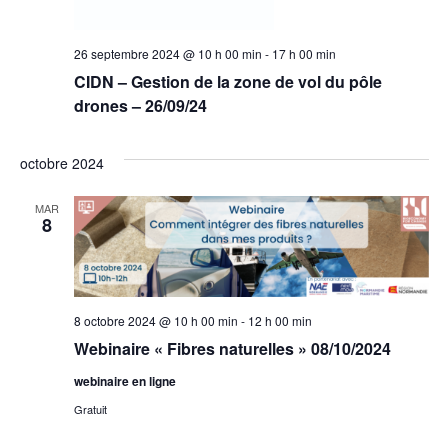
26 septembre 2024 @ 10 h 00 min
-
17 h 00 min
CIDN – Gestion de la zone de vol du pôle
drones – 26/09/24
octobre 2024
MAR
8
8 octobre 2024 @ 10 h 00 min
-
12 h 00 min
Webinaire « Fibres naturelles » 08/10/2024
webinaire en ligne
Gratuit