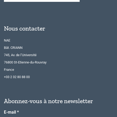
Nous contacter
NAE
Bât. CRIANN
745, Av. de l’Université
76800 St-Etienne-du-Rouvray
France
+33 2 32 80 88 00
Abonnez-vous à notre newsletter
E-mail
*