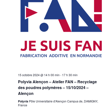
15 octobre 2024 @ 14 h 00 min
-
17 h 30 min
Polyvia Alençon – Atelier FAN – Recyclage
des poudres polymères – 15/10/2024 –
Alençon
Polyvia
Pôle Universitaire d'Alençon Campus de, DAMIGNY,
France