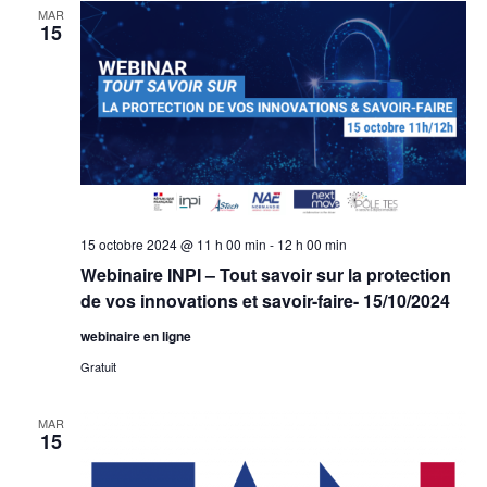
MAR
15
15 octobre 2024 @ 11 h 00 min
-
12 h 00 min
Webinaire INPI – Tout savoir sur la protection
de vos innovations et savoir-faire- 15/10/2024
webinaire en ligne
Gratuit
MAR
15