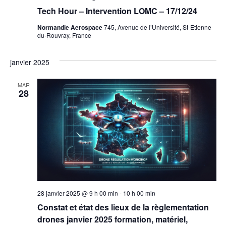
Tech Hour – Intervention LOMC – 17/12/24
Normandie Aerospace
745, Avenue de l’Université, St-Etienne-
du-Rouvray, France
janvier 2025
MAR
28
28 janvier 2025 @ 9 h 00 min
-
10 h 00 min
Constat et état des lieux de la règlementation
drones janvier 2025 formation, matériel,