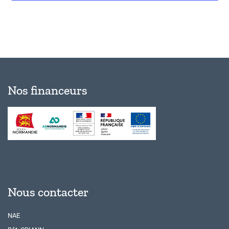
Nos financeurs
Nous contacter
NAE