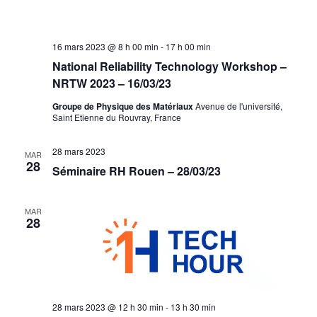
16 mars 2023 @ 8 h 00 min
-
17 h 00 min
National Reliability Technology Workshop –
NRTW 2023 – 16/03/23
Groupe de Physique des Matériaux
Avenue de l'université,
Saint Etienne du Rouvray, France
28 mars 2023
MAR
28
Séminaire RH Rouen – 28/03/23
MAR
28
28 mars 2023 @ 12 h 30 min
-
13 h 30 min