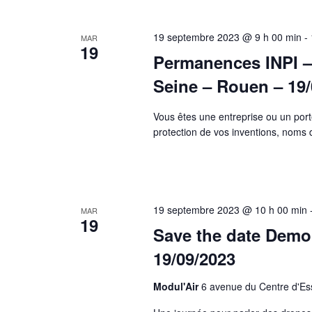
19 septembre 2023 @ 9 h 00 min
-
MAR
19
Permanences INPI –
Seine – Rouen – 19/
Vous êtes une entreprise ou un port
protection de vos inventions, nom
19 septembre 2023 @ 10 h 00 min
MAR
19
Save the date Demo
19/09/2023
Modul'Air
6 avenue du Centre d'Ess