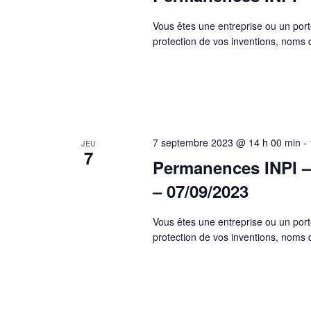
Vous êtes une entreprise ou un port
protection de vos inventions, nom
7 septembre 2023 @ 14 h 00 min
-
JEU
7
Permanences INPI –
– 07/09/2023
Vous êtes une entreprise ou un port
protection de vos inventions, nom