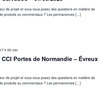
eur de projet et vous vous posez des questions en matière de
s de produits ou commerciaux ? Les permanences […]
17 h 00 min
 CCI Portes de Normandie – Évreux
eur de projet et vous vous posez des questions en matière de
s de produits ou commerciaux ? Les permanences […]