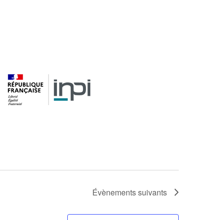
Évènements
suivants