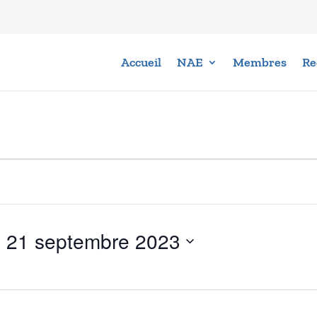
Accueil
NAE
Membres
Re
- 
21 septembre 2023