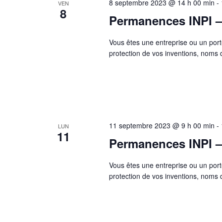
8 septembre 2023 @ 14 h 00 min
-
VEN
8
Permanences INPI – 
Vous êtes une entreprise ou un port
protection de vos inventions, nom
11 septembre 2023 @ 9 h 00 min
-
LUN
11
Permanences INPI –
Vous êtes une entreprise ou un port
protection de vos inventions, nom