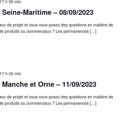
17 h 00 min
Seine-Maritime – 08/09/2023
eur de projet et vous vous posez des questions en matière de
s de produits ou commerciaux ? Les permanences […]
17 h 00 min
 Manche et Orne – 11/09/2023
eur de projet et vous vous posez des questions en matière de
s de produits ou commerciaux ? Les permanences […]