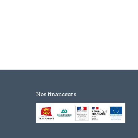
Nos financeurs