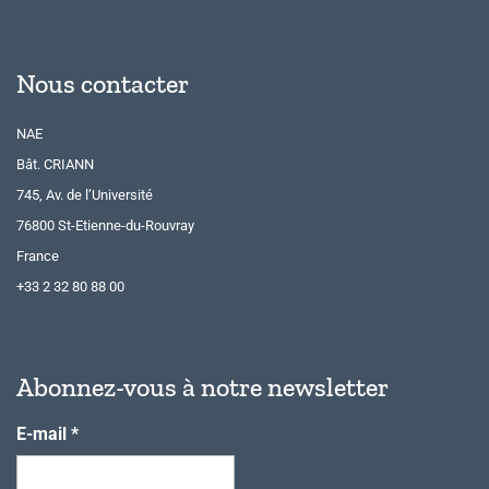
Nous contacter
NAE
Bât. CRIANN
745, Av. de l’Université
76800 St-Etienne-du-Rouvray
France
+33 2 32 80 88 00
Abonnez-vous à notre newsletter
E-mail
*