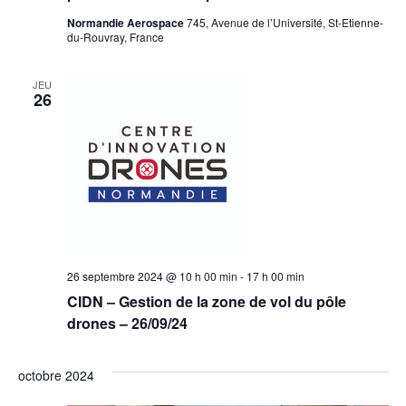
Normandie Aerospace
745, Avenue de l’Université, St-Etienne-
du-Rouvray, France
JEU
26
26 septembre 2024 @ 10 h 00 min
-
17 h 00 min
CIDN – Gestion de la zone de vol du pôle
drones – 26/09/24
octobre 2024