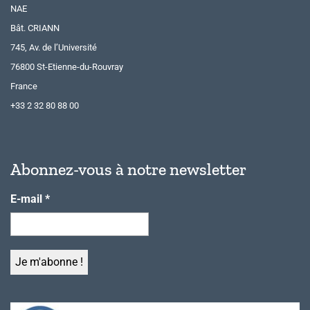
NAE
Bât. CRIANN
745, Av. de l’Université
76800 St-Etienne-du-Rouvray
France
+33 2 32 80 88 00
Abonnez-vous à notre newsletter
E-mail
*