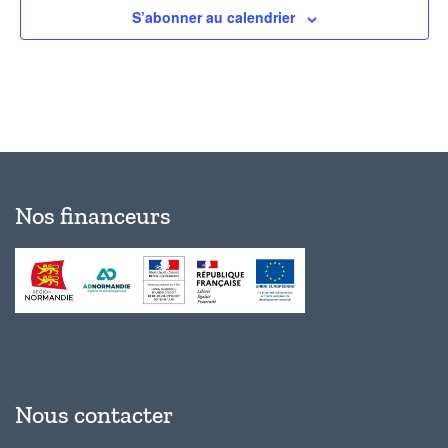
S’abonner au calendrier
Nos financeurs
Nous contacter