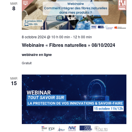
MAR
8
8 octobre 2024 @ 10 h 00 min
-
12 h 00 min
Webinaire « Fibres naturelles » 08/10/2024
webinaire en ligne
Gratuit
MAR
15