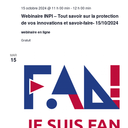
15 octobre 2024 @ 11 h 00 min
-
12 h 00 min
Webinaire INPI – Tout savoir sur la protection
de vos innovations et savoir-faire- 15/10/2024
webinaire en ligne
Gratuit
MAR
15