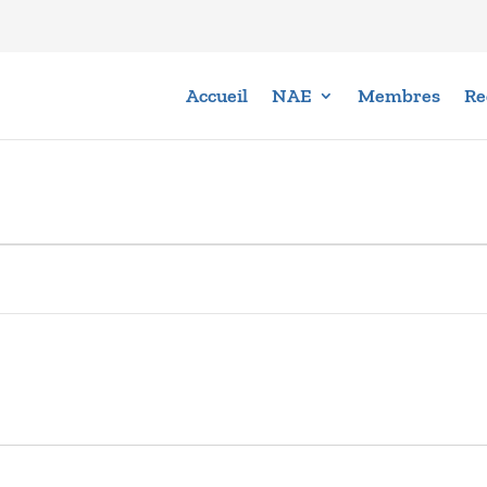
Accueil
NAE
Membres
Re