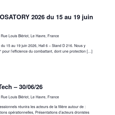
OSATORY 2026 du 15 au 19 juin
Rue Louis Blériot, Le Havre, France
du 15 au 19 juin 2026, Hall 6 – Stand D 216. Nous y
 pour l’efficience du combattant, dont une protection […]
ech – 30/06/26
Rue Louis Blériot, Le Havre, France
ssionnels réunira les acteurs de la filière autour de :
ons opérationnelles, Présentations d’acteurs dronistes