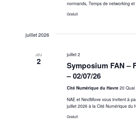
normands, Temps de networking et
Gratuit
juillet 2026
juillet 2
JEU
2
Symposium FAN – Fa
– 02/07/26
Cité Numérique du Havre
20 Quai 
NAE et NextMove vous invitent à pa
juillet 2026 à la Cité Numérique du
Gratuit