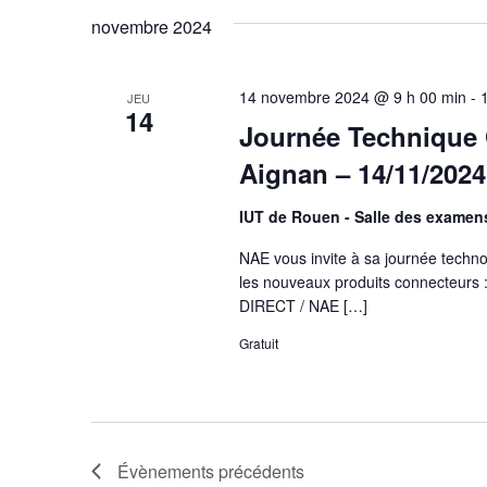
novembre 2024
14 novembre 2024 @ 9 h 00 min
-
JEU
14
Journée Technique 
Aignan – 14/11/2024
IUT de Rouen - Salle des exame
NAE vous invite à sa journée techn
les nouveaux produits connecteurs 
DIRECT / NAE […]
Gratuit
Évènements
précédents