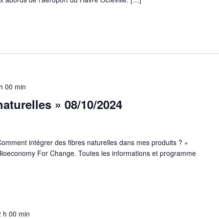
h 00 min
aturelles » 08/10/2024
Comment intégrer des fibres naturelles dans mes produits ? »
 Bioeconomy For Change. Toutes les informations et programme
 h 00 min