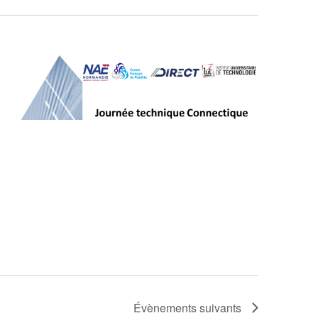
Évènements
suivants