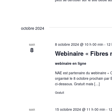
octobre 2024
8 octobre 2024 @ 10 h 00 min
-
12 
MAR
8
Webinaire « Fibres n
webinaire en ligne
NAE est partenaire du webinaire « 
organisé le 8 octobre prochain par
ci-dessous. Gratuit mais […]
Gratuit
15 octobre 2024 @ 11 h 00 min
-
12
MAR