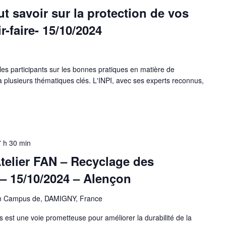
t savoir sur la protection de vos
r-faire- 15/10/2024
 les participants sur les bonnes pratiques en matière de
era plusieurs thématiques clés. L'INPI, avec ses experts reconnus,
 h 30 min
telier FAN – Recyclage des
– 15/10/2024 – Alençon
çon Campus de, DAMIGNY, France
est une voie prometteuse pour améliorer la durabilité de la