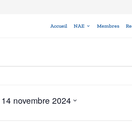
Accueil
NAE
Membres
Re
 
14 novembre 2024