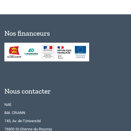
Nos financeurs
Nous contacter
NAE
Bât. CRIANN
745, Av. de l’Université
76800 St-Etienne-du-Rouvray