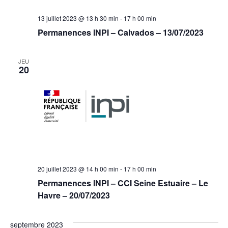
13 juillet 2023 @ 13 h 30 min
-
17 h 00 min
Permanences INPI – Calvados – 13/07/2023
JEU
20
20 juillet 2023 @ 14 h 00 min
-
17 h 00 min
Permanences INPI – CCI Seine Estuaire – Le
Havre – 20/07/2023
septembre 2023