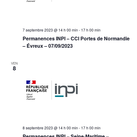
7 septembre 2023 @ 14 h 00 min
-
17 h 00 min
Permanences INPI – CCI Portes de Normandie
– Évreux – 07/09/2023
VEN
8
8 septembre 2023 @ 14 h 00 min
-
17 h 00 min
Permanences INPI – Seine-Maritime –