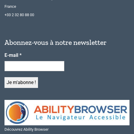
France
+33 2 32 80 88 00
Abonnez-vous à notre newsletter
E-mail
*
Découvrez Ability Browser