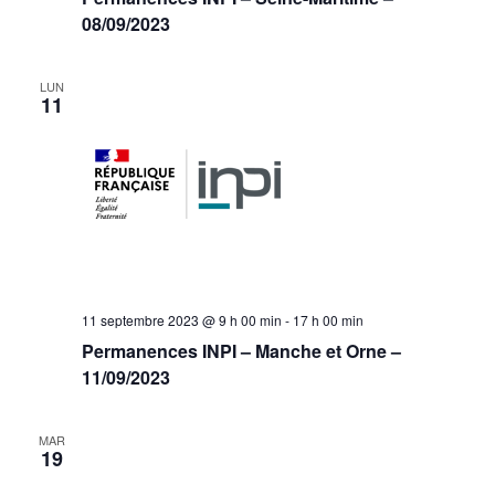
08/09/2023
LUN
11
11 septembre 2023 @ 9 h 00 min
-
17 h 00 min
Permanences INPI – Manche et Orne –
11/09/2023
MAR
19