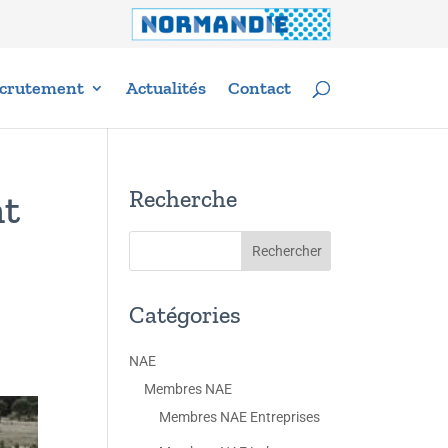
crutement
Actualités
Contact
Recherche
nt
Catégories
NAE
Membres NAE
Membres NAE Entreprises