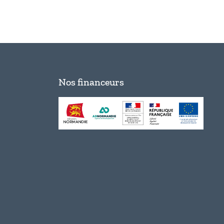
Nos financeurs