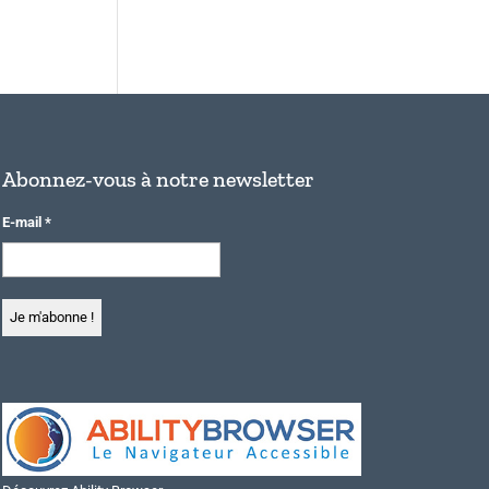
Abonnez-vous à notre newsletter
E-mail
*