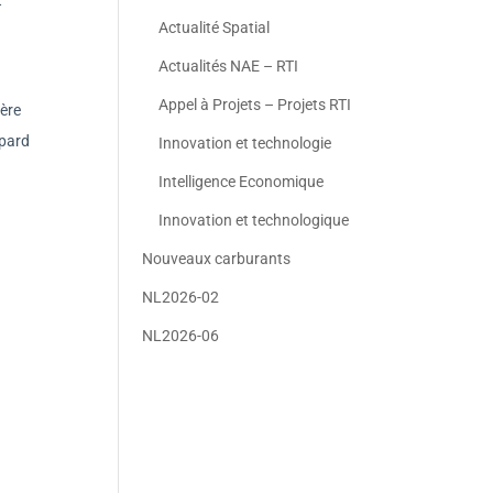
Actualité Spatial
Actualités NAE – RTI
Appel à Projets – Projets RTI
ière
opard
Innovation et technologie
Intelligence Economique
Innovation et technologique
Nouveaux carburants
NL2026-02
NL2026-06