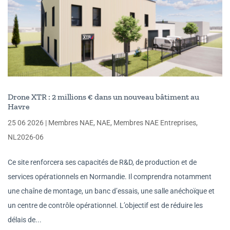
Drone XTR : 2 millions € dans un nouveau bâtiment au
Havre
25 06 2026
|
Membres NAE
,
NAE
,
Membres NAE Entreprises
,
NL2026-06
Ce site renforcera ses capacités de R&D, de production et de
services opérationnels en Normandie. Il comprendra notamment
une chaîne de montage, un banc d’essais, une salle anéchoïque et
un centre de contrôle opérationnel. L’objectif est de réduire les
délais de...