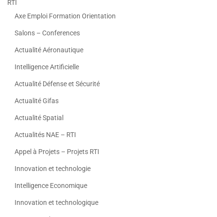
RTI
Axe Emploi Formation Orientation
Salons – Conferences
Actualité Aéronautique
Intelligence Artificielle
Actualité Défense et Sécurité
Actualité Gifas
Actualité Spatial
Actualités NAE – RTI
Appel à Projets – Projets RTI
Innovation et technologie
Intelligence Economique
Innovation et technologique