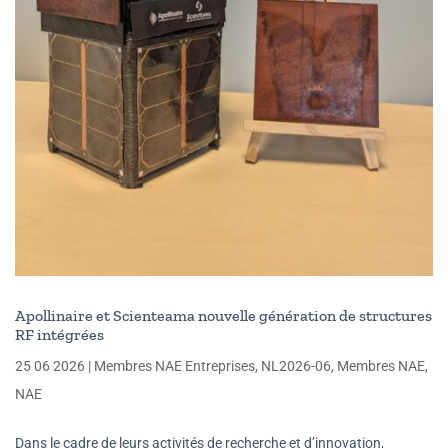
Apollinaire et Scienteama nouvelle génération de structures
RF intégrées
25 06 2026
|
Membres NAE Entreprises
,
NL2026-06
,
Membres NAE
,
NAE
Dans le cadre de leurs activités de recherche et d’innovation,