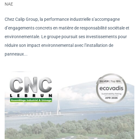
NAE
Chez Calip Group, la performance industrielle s’accompagne
d’engagements concrets en matière de responsabilité sociétale et
environnementale. Le groupe poursuit ses investissements pour
réduire son impact environnemental avec l’installation de
panneaux...