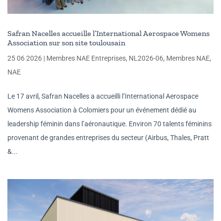
Safran Nacelles accueille l’International Aerospace Womens
Association sur son site toulousain
25 06 2026
|
Membres NAE Entreprises
,
NL2026-06
,
Membres NAE
,
NAE
Le 17 avril, Safran Nacelles a accueilli l’International Aerospace
Womens Association à Colomiers pour un événement dédié au
leadership féminin dans l’aéronautique. Environ 70 talents féminins
provenant de grandes entreprises du secteur (Airbus, Thales, Pratt
&...