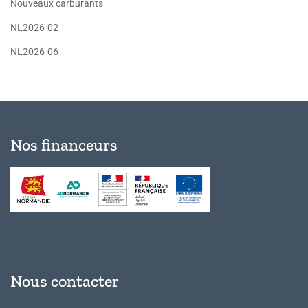
Nouveaux carburants
NL2026-02
NL2026-06
Nos financeurs
Nous contacter