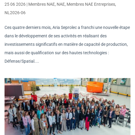
25 06 2026
|
Membres NAE
,
NAE
,
Membres NAE Entreprises
,
NL2026-06
Ces quatre derniers mois, Aria Seprolec a franchi une nouvelle étape
dans le développement de ses activités en réalisant des
investissements significatifs en matière de capacité de production,
mais aussi de qualification sur des hautes technologies :
Défense/Spatial....