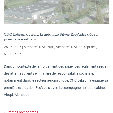
CNC Lebrun obtient la médaille Silver EcoVadis dès sa
première évaluation
25 06 2026
|
Membres NAE
,
NAE
,
Membres NAE Entreprises
,
NL2026-06
Dans un contexte de renforcement des exigences réglementaires et
des attentes clients en matière de responsabilité sociétale,
notamment dans le secteur aéronautique, CNC Lebrun a engagé sa
première évaluation EcoVadis avec l’accompagnement du cabinet
Altopi. Alors que...
« Entrées précédentes