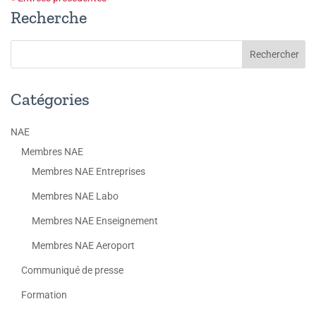
Recherche
Catégories
NAE
Membres NAE
Membres NAE Entreprises
Membres NAE Labo
Membres NAE Enseignement
Membres NAE Aeroport
Communiqué de presse
Formation