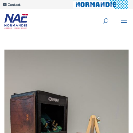
Contact