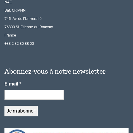
NAE
Bât. CRIANN
745, Av. de l’Université
76800 St-Etienne-du-Rouvray
France
+33 2 32 80 88 00
Abonnez-vous à notre newsletter
E-mail
*