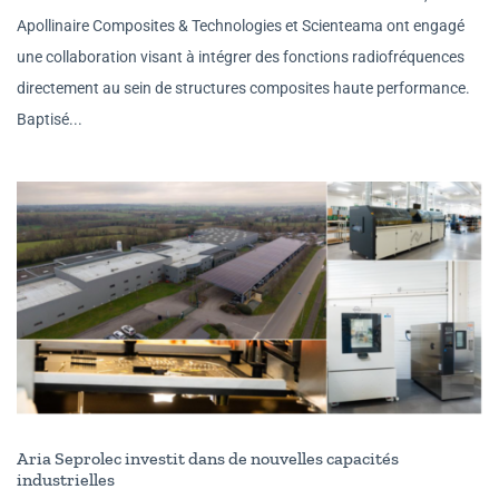
Apollinaire Composites & Technologies et Scienteama ont engagé
une collaboration visant à intégrer des fonctions radiofréquences
directement au sein de structures composites haute performance.
Baptisé...
Aria Seprolec investit dans de nouvelles capacités
industrielles