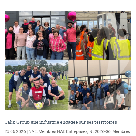
Calip Group une industrie engagée sur ses territoires
25 06 2026
|
NAE
,
Membres NAE Entreprises
,
NL2026-06
,
Membres